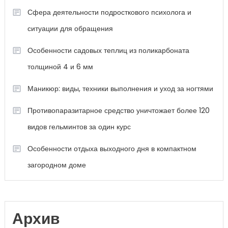
Сфера деятельности подросткового психолога и
ситуации для обращения
Особенности садовых теплиц из поликарбоната
толщиной 4 и 6 мм
Маникюр: виды, техники выполнения и уход за ногтями
Противопаразитарное средство уничтожает более 120
видов гельминтов за один курс
Особенности отдыха выходного дня в компактном
загородном доме
Архив