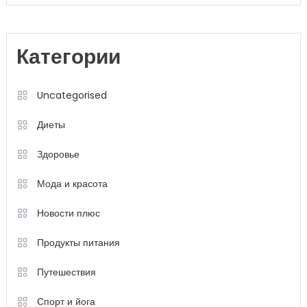
Категории
Uncategorised
Диеты
Здоровье
Мода и красота
Новости плюс
Продукты питания
Путешествия
Спорт и йога