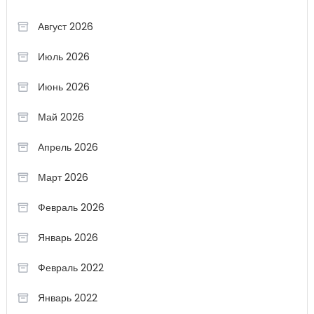
Август 2026
Июль 2026
Июнь 2026
Май 2026
Апрель 2026
Март 2026
Февраль 2026
Январь 2026
Февраль 2022
Январь 2022