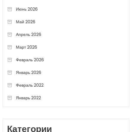
Июнь 2026
Май 2026
Апрель 2026
Март 2026
Февраль 2026
Январь 2026
Февраль 2022
Январь 2022
Категории