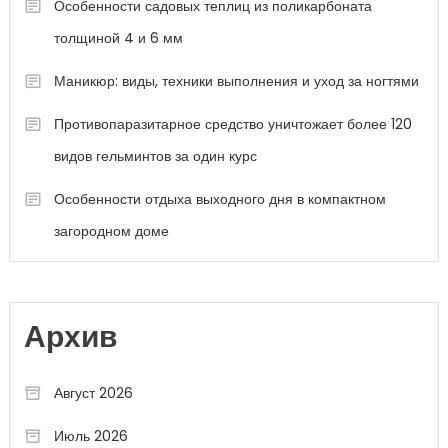
Особенности садовых теплиц из поликарбоната
толщиной 4 и 6 мм
Маникюр: виды, техники выполнения и уход за ногтями
Противопаразитарное средство уничтожает более 120
видов гельминтов за один курс
Особенности отдыха выходного дня в компактном
загородном доме
Архив
Август 2026
Июль 2026