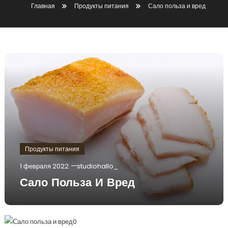
Главная
Продукты питания
Сало польза и вред
Продукты питания
1 февраля 2022
studiohallo_
Сало Польза И Вред