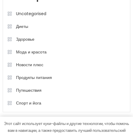
Uncategorised
Диеты
Здоровье
Мода и красота
Новости плюс
Продукты питания
Путешествия
Спорт и йога
Этот сайт использует куки-файлы и другие технологии, чтобы помочь
вам в навигации, а также предоставить лучший пользовательский