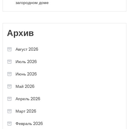
загородном доме
Архив
Август 2026
Июль 2026
Июнь 2026
Май 2026
Апрель 2026
Март 2026
Февраль 2026