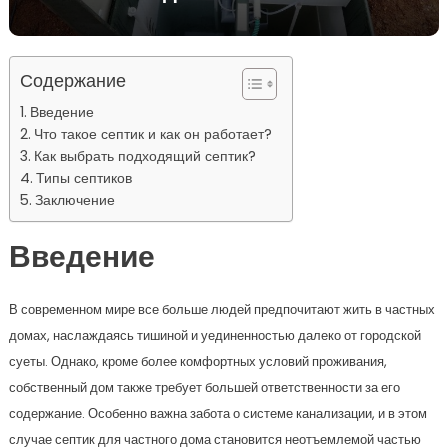
Содержание
Введение
Что такое септик и как он работает?
Как выбрать подходящий септик?
Типы септиков
Заключение
Введение
В современном мире все больше людей предпочитают жить в частных
домах, наслаждаясь тишиной и уединенностью далеко от городской
суеты. Однако, кроме более комфортных условий проживания,
собственный дом также требует большей ответственности за его
содержание. Особенно важна забота о системе канализации, и в этом
случае септик для частного дома становится неотъемлемой частью