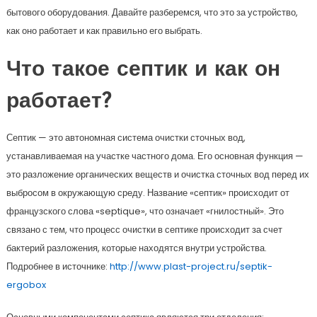
бытового оборудования. Давайте разберемся, что это за устройство,
как оно работает и как правильно его выбрать.
Что такое септик и как он
работает?
Септик — это автономная система очистки сточных вод,
устанавливаемая на участке частного дома. Его основная функция —
это разложение органических веществ и очистка сточных вод перед их
выбросом в окружающую среду. Название «септик» происходит от
французского слова «septique», что означает «гнилостный». Это
связано с тем, что процесс очистки в септике происходит за счет
бактерий разложения, которые находятся внутри устройства.
Подробнее в источнике:
http://www.plast-project.ru/septik-
ergobox