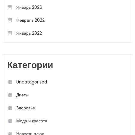
Январь 2026
Февраль 2022
Январь 2022
Категории
Uncategorised
Диеты
Здоровье
Мода и красота
Новости плюс