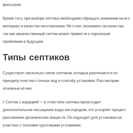
фильтром.
Кроме того, при выборе септика необходимо обращать внимание на его
материал и качество изготовления. Не стоит экономить на качестве,
так как некачественный септик может привести к серьезным
проблемам в будущем.
Типы септиков
Существует несколько типов септиков, которые различаются по
принципу очистки сточных вод и способу установки. Рассмотрим
основные из них:
1. Септик с аэрацией — в этом типе септика происходит
дополнительное насыщение воды кислородом, что ускоряет процесс
разложения органических веществ. Он подходит для установки на
участках с плохими грунтовыми условиями.