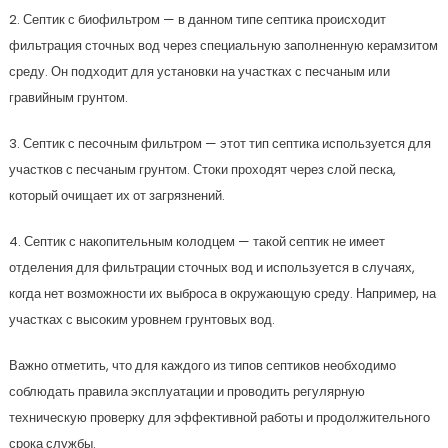
2. Септик с биофильтром — в данном типе септика происходит
фильтрация сточных вод через специальную заполненную керамзитом
среду. Он подходит для установки на участках с песчаным или
гравийным грунтом.
3. Септик с песочным фильтром — этот тип септика используется для
участков с песчаным грунтом. Стоки проходят через слой песка,
который очищает их от загрязнений.
4. Септик с накопительным колодцем — такой септик не имеет
отделения для фильтрации сточных вод и используется в случаях,
когда нет возможности их выброса в окружающую среду. Например, на
участках с высоким уровнем грунтовых вод.
Важно отметить, что для каждого из типов септиков необходимо
соблюдать правила эксплуатации и проводить регулярную
техническую проверку для эффективной работы и продолжительного
срока службы.