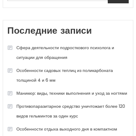
Последние записи
Сфера деятельности подросткового психолога и
ситуации для обращения
Особенности садовых теплиц из поликарбоната
толщиной 4 и 6 мм
Маникюр: виды, техники выполнения и уход за ногтями
Противопаразитарное средство уничтожает более 120
видов гельминтов за один курс
Особенности отдыха выходного дня в компактном