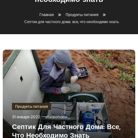
необходимо знать
Главная
Продукты питания
Септик для частного дома: все, что необходимо знать
Продукты питания
31 января 2022
studiohallo_
Септик Для Частного Дома: Все,
Что Необходимо Знать