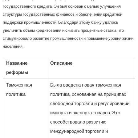
государственного кредита. Он был основан с целью улучшения
структуры государственных финансов и обеспечения кредитной
поддержки промышленности. Благодаря этому банку удалось
увеличить объем кредитования и снизить процентные ставки, что
стимулировало развитие промышленности и повышение уровня жизни
населения.
Название
Описание
реформы
Таможенная
Была введена новая таможенная
политика
политика, основанная на принципах
свободной торговли и регулировании
импорта и экспорта товаров. Это
способствовало развитию
международной торговли и