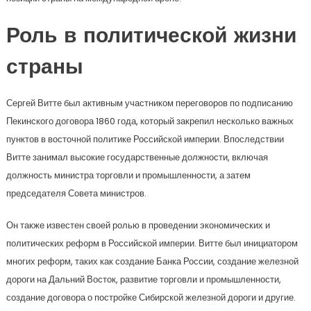
Роль в политической жизни
страны
Сергей Витте был активным участником переговоров по подписанию
Пекинского договора 1860 года, который закрепил несколько важных
пунктов в восточной политике Российской империи. Впоследствии
Витте занимал высокие государственные должности, включая
должность министра торговли и промышленности, а затем
председателя Совета министров.
Он также известен своей ролью в проведении экономических и
политических реформ в Российской империи. Витте был инициатором
многих реформ, таких как создание Банка России, создание железной
дороги на Дальний Восток, развитие торговли и промышленности,
создание договора о постройке Сибирской железной дороги и другие.