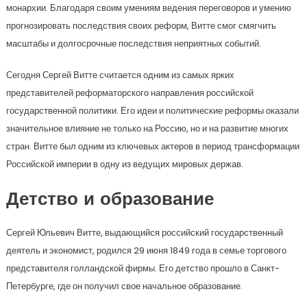
монархии. Благодаря своим умениям ведения переговоров и умению
прогнозировать последствия своих реформ, Витте смог смягчить
масштабы и долгосрочные последствия неприятных событий.
Сегодня Сергей Витте считается одним из самых ярких
представителей реформаторского направления российской
государственной политики. Его идеи и политические реформы оказали
значительное влияние не только на Россию, но и на развитие многих
стран. Витте был одним из ключевых актеров в период трансформации
Российской империи в одну из ведущих мировых держав.
Детство и образование
Сергей Юльевич Витте, выдающийся российский государственный
деятель и экономист, родился 29 июня 1849 года в семье торгового
представителя голландской фирмы. Его детство прошло в Санкт-
Петербурге, где он получил свое начальное образование.