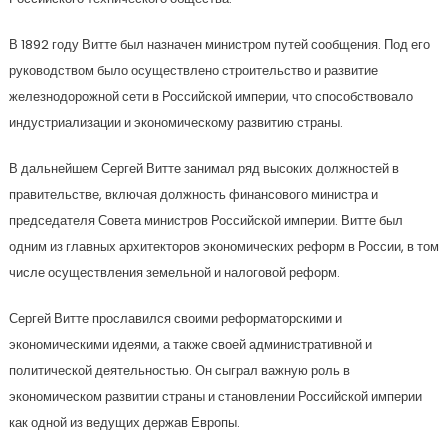
В 1892 году Витте был назначен министром путей сообщения. Под его
руководством было осуществлено строительство и развитие
железнодорожной сети в Российской империи, что способствовало
индустриализации и экономическому развитию страны.
В дальнейшем Сергей Витте занимал ряд высоких должностей в
правительстве, включая должность финансового министра и
председателя Совета министров Российской империи. Витте был
одним из главных архитекторов экономических реформ в России, в том
числе осуществления земельной и налоговой реформ.
Сергей Витте прославился своими реформаторскими и
экономическими идеями, а также своей административной и
политической деятельностью. Он сыграл важную роль в
экономическом развитии страны и становлении Российской империи
как одной из ведущих держав Европы.