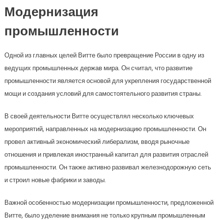
Модернизация
промышленности
Одной из главных целей Витте было превращение России в одну из
ведущих промышленных держав мира. Он считал, что развитие
промышленности является основой для укрепления государственной
мощи и создания условий для самостоятельного развития страны.
В своей деятельности Витте осуществлял несколько ключевых
мероприятий, направленных на модернизацию промышленности. Он
провел активный экономический либерализм, вводя рыночные
отношения и привлекая иностранный капитал для развития отраслей
промышленности. Он также активно развивал железнодорожную сеть
и строил новые фабрики и заводы.
Важной особенностью модернизации промышленности, предложенной
Витте, было уделение внимания не только крупным промышленным