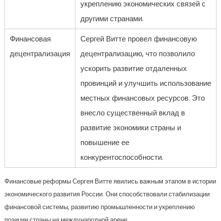
укреплению экономических связей с
другими странами.
Финансовая
Сергей Витте провел финансовую
децентрализация
децентрализацию, что позволило
ускорить развитие отдаленных
провинций и улучшить использование
местных финансовых ресурсов. Это
внесло существенный вклад в
развитие экономики страны и
повышение ее
конкурентоспособности.
Финансовые реформы Сергея Витте явились важным этапом в истории
экономического развития России. Они способствовали стабилизации
финансовой системы, развитию промышленности и укреплению
позиции страны на международной арене.