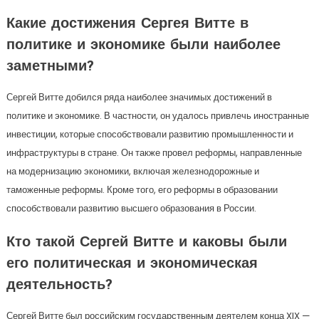
Какие достижения Сергея Витте в
политике и экономике были наиболее
заметными?
Сергей Витте добился ряда наиболее значимых достижений в
политике и экономике. В частности, он удалось привлечь иностранные
инвестиции, которые способствовали развитию промышленности и
инфраструктуры в стране. Он также провел реформы, направленные
на модернизацию экономики, включая железнодорожные и
таможенные реформы. Кроме того, его реформы в образовании
способствовали развитию высшего образования в России.
Кто такой Сергей Витте и каковы были
его политическая и экономическая
деятельность?
Сергей Витте был российским государственным деятелем конца XIX —