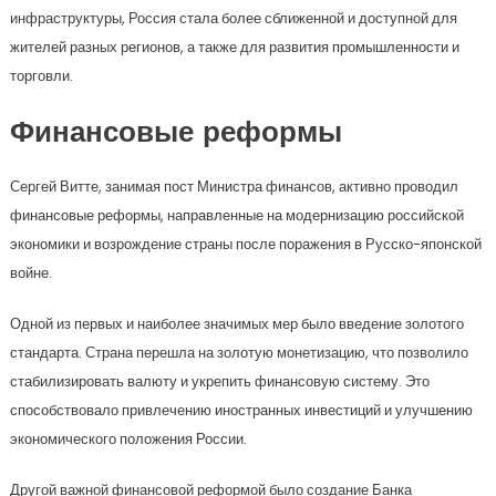
инфраструктуры, Россия стала более сближенной и доступной для
жителей разных регионов, а также для развития промышленности и
торговли.
Финансовые реформы
Сергей Витте, занимая пост Министра финансов, активно проводил
финансовые реформы, направленные на модернизацию российской
экономики и возрождение страны после поражения в Русско-японской
войне.
Одной из первых и наиболее значимых мер было введение золотого
стандарта. Страна перешла на золотую монетизацию, что позволило
стабилизировать валюту и укрепить финансовую систему. Это
способствовало привлечению иностранных инвестиций и улучшению
экономического положения России.
Другой важной финансовой реформой было создание Банка