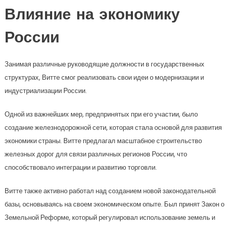
Влияние на экономику
России
Занимая различные руководящие должности в государственных
структурах, Витте смог реализовать свои идеи о модернизации и
индустриализации России.
Одной из важнейших мер, предпринятых при его участии, было
создание железнодорожной сети, которая стала основой для развития
экономики страны. Витте предлагал масштабное строительство
железных дорог для связи различных регионов России, что
способствовало интеграции и развитию торговли.
Витте также активно работал над созданием новой законодательной
базы, основываясь на своем экономическом опыте. Был принят Закон о
Земельной Реформе, который регулировал использование земель и