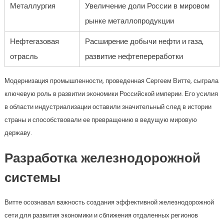
Металлургия
Увеличение доли России в мировом
рынке металлопродукции
Нефтегазовая
Расширение добычи нефти и газа,
отрасль
развитие нефтепереработки
Модернизация промышленности, проведенная Сергеем Витте, сыграла
ключевую роль в развитии экономики Российской империи. Его усилия
в области индустриализации оставили значительный след в истории
страны и способствовали ее превращению в ведущую мировую
державу.
Разработка железнодорожной
системы
Витте осознавал важность создания эффективной железнодорожной
сети для развития экономики и сближения отдаленных регионов