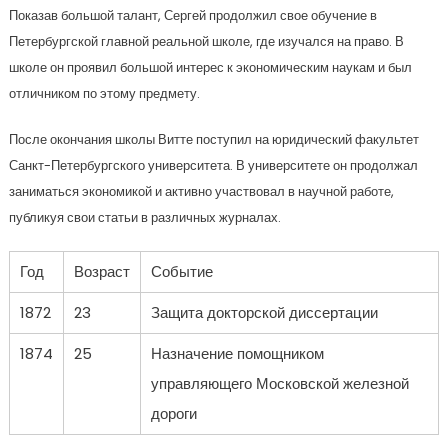
Показав большой талант, Сергей продолжил свое обучение в
Петербургской главной реальной школе, где изучался на право. В
школе он проявил большой интерес к экономическим наукам и был
отличником по этому предмету.
После окончания школы Витте поступил на юридический факультет
Санкт-Петербургского университета. В университете он продолжал
заниматься экономикой и активно участвовал в научной работе,
публикуя свои статьи в различных журналах.
Год
Возраст
Событие
1872
23
Защита докторской диссертации
1874
25
Назначение помощником
управляющего Московской железной
дороги