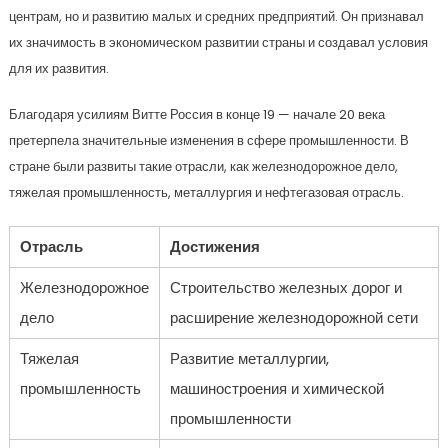
центрам, но и развитию малых и средних предприятий. Он признавал
их значимость в экономическом развитии страны и создавал условия
для их развития.
Благодаря усилиям Витте Россия в конце 19 — начале 20 века
претерпела значительные изменения в сфере промышленности. В
стране были развиты такие отрасли, как железнодорожное дело,
тяжелая промышленность, металлургия и нефтегазовая отрасль.
Отрасль
Достижения
Железнодорожное
Строительство железных дорог и
дело
расширение железнодорожной сети
Тяжелая
Развитие металлургии,
промышленность
машиностроения и химической
промышленности