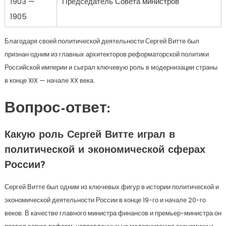
1903 —
Председатель Совета министров
1905
Благодаря своей политической деятельности Сергей Витте был
признан одним из главных архитекторов реформаторской политики
Российской империи и сыграл ключевую роль в модернизации страны
в конце XIX — начале XX века.
Вопрос-ответ:
Какую роль Сергей Витте играл в
политической и экономической сферах
России?
Сергей Витте был одним из ключевых фигур в истории политической и
экономической деятельности России в конце 19-го и начале 20-го
веков. В качестве главного министра финансов и премьер-министра он