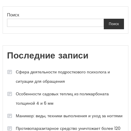
Поиск
Поиск
Последние записи
Сфера деятельности подросткового психолога и
ситуации для обращения
Особенности садовых теплиц из поликарбоната
толщиной 4 и 6 мм
Маникюр: виды, техники выполнения и уход за ногтями
Противопаразитарное средство уничтожает более 120