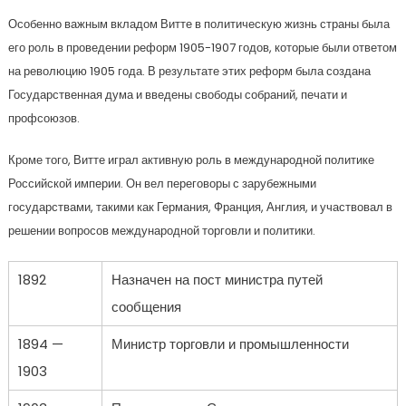
Особенно важным вкладом Витте в политическую жизнь страны была
его роль в проведении реформ 1905-1907 годов, которые были ответом
на революцию 1905 года. В результате этих реформ была создана
Государственная дума и введены свободы собраний, печати и
профсоюзов.
Кроме того, Витте играл активную роль в международной политике
Российской империи. Он вел переговоры с зарубежными
государствами, такими как Германия, Франция, Англия, и участвовал в
решении вопросов международной торговли и политики.
1892
Назначен на пост министра путей
сообщения
1894 —
Министр торговли и промышленности
1903