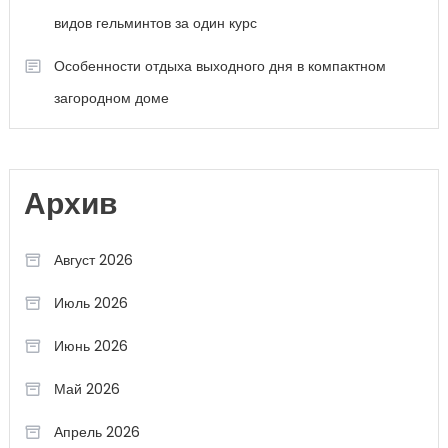
видов гельминтов за один курс
Особенности отдыха выходного дня в компактном
загородном доме
Архив
Август 2026
Июль 2026
Июнь 2026
Май 2026
Апрель 2026