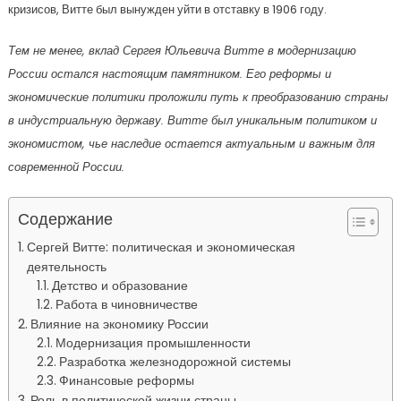
кризисов, Витте был вынужден уйти в отставку в 1906 году.
Тем не менее, вклад Сергея Юльевича Витте в модернизацию
России остался настоящим памятником. Его реформы и
экономические политики проложили путь к преобразованию страны
в индустриальную державу. Витте был уникальным политиком и
экономистом, чье наследие остается актуальным и важным для
современной России.
Содержание
Сергей Витте: политическая и экономическая
деятельность
Детство и образование
Работа в чиновничестве
Влияние на экономику России
Модернизация промышленности
Разработка железнодорожной системы
Финансовые реформы
Роль в политической жизни страны