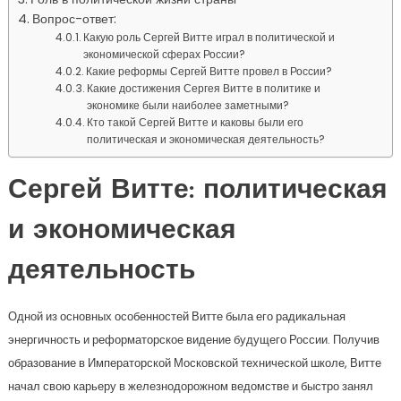
Вопрос-ответ:
Какую роль Сергей Витте играл в политической и
экономической сферах России?
Какие реформы Сергей Витте провел в России?
Какие достижения Сергея Витте в политике и
экономике были наиболее заметными?
Кто такой Сергей Витте и каковы были его
политическая и экономическая деятельность?
Сергей Витте: политическая
и экономическая
деятельность
Одной из основных особенностей Витте была его радикальная
энергичность и реформаторское видение будущего России. Получив
образование в Императорской Московской технической школе, Витте
начал свою карьеру в железнодорожном ведомстве и быстро занял