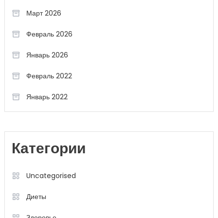
Март 2026
Февраль 2026
Январь 2026
Февраль 2022
Январь 2022
Категории
Uncategorised
Диеты
Здоровье