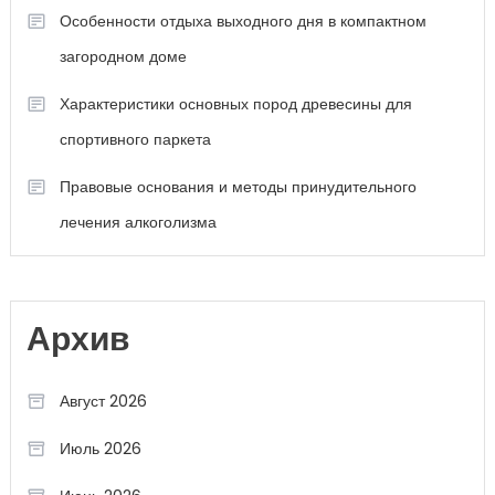
Особенности отдыха выходного дня в компактном
загородном доме
Характеристики основных пород древесины для
спортивного паркета
Правовые основания и методы принудительного
лечения алкоголизма
Архив
Август 2026
Июль 2026