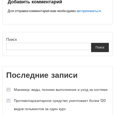
записям
Добавить комментарий
Для отправки комментария вам необходимо
авторизоваться
.
Поиск
Поиск
Последние записи
Маникюр: виды, техники выполнения и уход за ногтями
Противопаразитарное средство уничтожает более 120
видов гельминтов за один курс