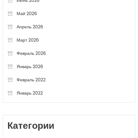
Июнь 2026
Май 2026
Апрель 2026
Март 2026
Февраль 2026
Январь 2026
Февраль 2022
Январь 2022
Категории