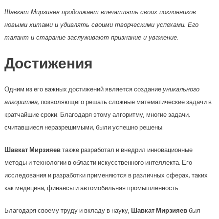
Шавкат Мирзияев продолжает впечатлять своих поклонников
новыми хитами и удивлять своими творческими успехами. Его
талант и старание заслуживают признание и уважение.
Достижения
Одним из его важных достижений является создание
уникального
алгоритма
, позволяющего решать сложные математические задачи в
кратчайшие сроки. Благодаря этому алгоритму, многие задачи,
считавшиеся неразрешимыми, были успешно решены.
Шавкат Мирзияев
также разработал и внедрил инновационные
методы и технологии в области искусственного интеллекта. Его
исследования и разработки применяются в различных сферах, таких
как медицина, финансы и автомобильная промышленность.
Благодаря своему труду и вкладу в науку,
Шавкат Мирзияев
был