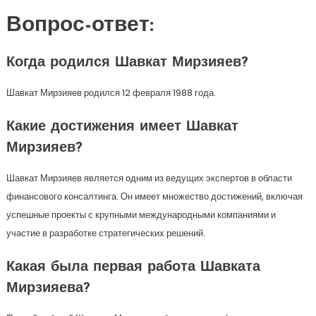
Вопрос-ответ:
Когда родился Шавкат Мирзияев?
Шавкат Мирзияев родился 12 февраля 1988 года.
Какие достижения имеет Шавкат
Мирзияев?
Шавкат Мирзияев является одним из ведущих экспертов в области
финансового консалтинга. Он имеет множество достижений, включая
успешные проекты с крупными международными компаниями и
участие в разработке стратегических решений.
Какая была первая работа Шавката
Мирзияева?