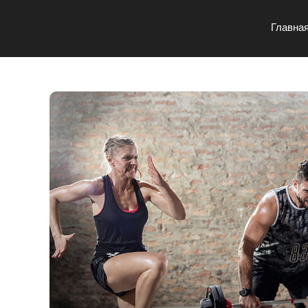
Главна