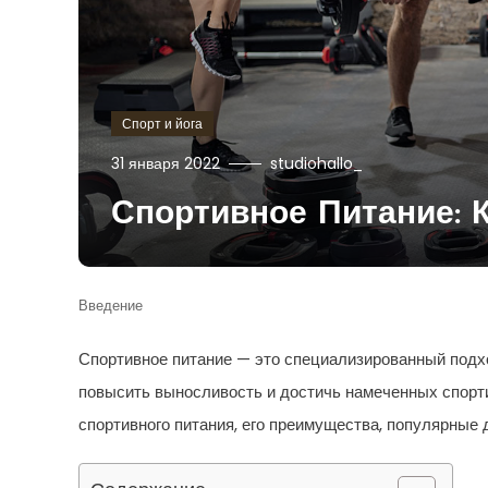
Спорт и йога
31 января 2022
studiohallo_
Спортивное Питание: 
Введение
Спортивное питание — это специализированный подх
повысить выносливость и достичь намеченных спорт
спортивного питания, его преимущества, популярные 