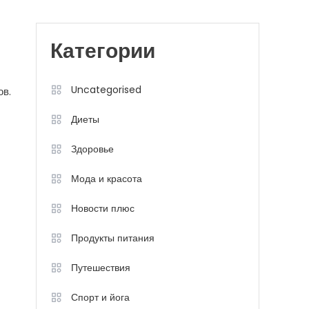
Категории
Uncategorised
ов.
Диеты
Здоровье
Мода и красота
Новости плюс
Продукты питания
Путешествия
Спорт и йога