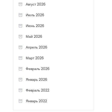
Август 2026
Июль 2026
Июнь 2026
Май 2026
Апрель 2026
Март 2026
Февраль 2026
Январь 2026
Февраль 2022
Январь 2022