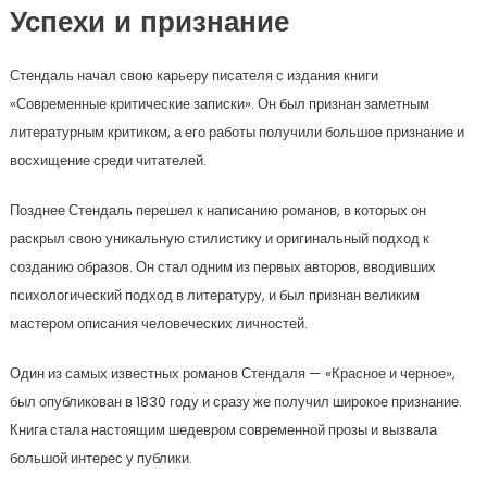
Успехи и признание
Стендаль начал свою карьеру писателя с издания книги
«Современные критические записки». Он был признан заметным
литературным критиком, а его работы получили большое признание и
восхищение среди читателей.
Позднее Стендаль перешел к написанию романов, в которых он
раскрыл свою уникальную стилистику и оригинальный подход к
созданию образов. Он стал одним из первых авторов, вводивших
психологический подход в литературу, и был признан великим
мастером описания человеческих личностей.
Один из самых известных романов Стендаля — «Красное и черное»,
был опубликован в 1830 году и сразу же получил широкое признание.
Книга стала настоящим шедевром современной прозы и вызвала
большой интерес у публики.