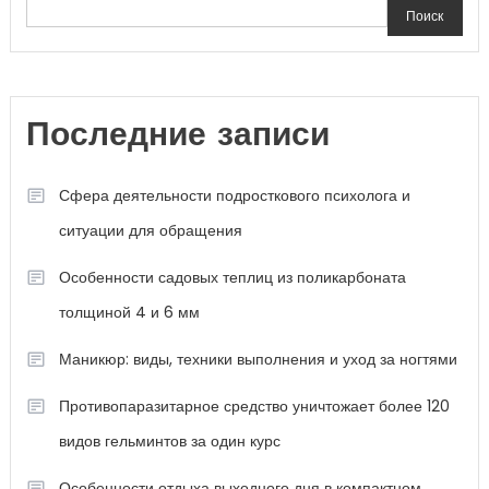
Поиск
Последние записи
Сфера деятельности подросткового психолога и
ситуации для обращения
Особенности садовых теплиц из поликарбоната
толщиной 4 и 6 мм
Маникюр: виды, техники выполнения и уход за ногтями
Противопаразитарное средство уничтожает более 120
видов гельминтов за один курс
Особенности отдыха выходного дня в компактном