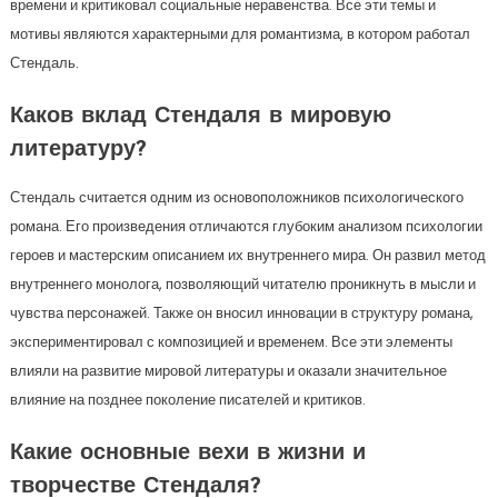
времени и критиковал социальные неравенства. Все эти темы и
мотивы являются характерными для романтизма, в котором работал
Стендаль.
Каков вклад Стендаля в мировую
литературу?
Стендаль считается одним из основоположников психологического
романа. Его произведения отличаются глубоким анализом психологии
героев и мастерским описанием их внутреннего мира. Он развил метод
внутреннего монолога, позволяющий читателю проникнуть в мысли и
чувства персонажей. Также он вносил инновации в структуру романа,
экспериментировал с композицией и временем. Все эти элементы
влияли на развитие мировой литературы и оказали значительное
влияние на позднее поколение писателей и критиков.
Какие основные вехи в жизни и
творчестве Стендаля?