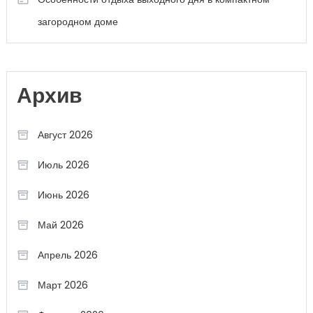
загородном доме
Архив
Август 2026
Июль 2026
Июнь 2026
Май 2026
Апрель 2026
Март 2026