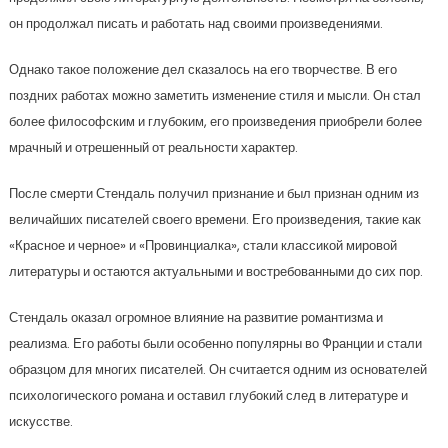
он продолжал писать и работать над своими произведениями.
Однако такое положение дел сказалось на его творчестве. В его
поздних работах можно заметить изменение стиля и мысли. Он стал
более философским и глубоким, его произведения приобрели более
мрачный и отрешенный от реальности характер.
После смерти Стендаль получил признание и был признан одним из
величайших писателей своего времени. Его произведения, такие как
«Красное и черное» и «Провинциалка», стали классикой мировой
литературы и остаются актуальными и востребованными до сих пор.
Стендаль оказал огромное влияние на развитие романтизма и
реализма. Его работы были особенно популярны во Франции и стали
образцом для многих писателей. Он считается одним из основателей
психологического романа и оставил глубокий след в литературе и
искусстве.