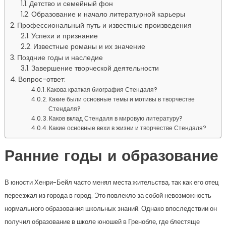
Детство и семейный фон
Образование и начало литературной карьеры
Профессиональный путь и известные произведения
Успехи и признание
Известные романы и их значение
Поздние годы и наследие
Завершение творческой деятельности
Вопрос-ответ:
Какова краткая биография Стендаля?
Какие были основные темы и мотивы в творчестве
Стендаля?
Каков вклад Стендаля в мировую литературу?
Какие основные вехи в жизни и творчестве Стендаля?
Ранние годы и образование
В юности Хенри-Бейл часто менял места жительства, так как его отец
переезжал из города в город. Это повлекло за собой невозможность
нормального образования школьных знаний. Однако впоследствии он
получил образование в школе юношей в Гренобле, где блестяще