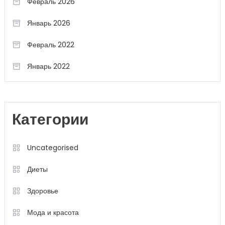
Февраль 2026
Январь 2026
Февраль 2022
Январь 2022
Категории
Uncategorised
Диеты
Здоровье
Мода и красота