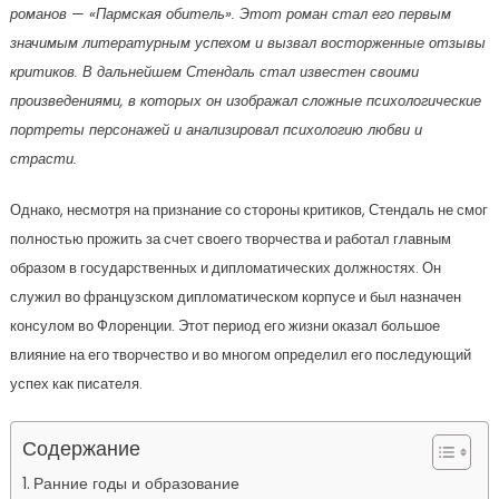
романов — «Пармская обитель». Этот роман стал его первым
значимым литературным успехом и вызвал восторженные отзывы
критиков. В дальнейшем Стендаль стал известен своими
произведениями, в которых он изображал сложные психологические
портреты персонажей и анализировал психологию любви и
страсти.
Однако, несмотря на признание со стороны критиков, Стендаль не смог
полностью прожить за счет своего творчества и работал главным
образом в государственных и дипломатических должностях. Он
служил во французском дипломатическом корпусе и был назначен
консулом во Флоренции. Этот период его жизни оказал большое
влияние на его творчество и во многом определил его последующий
успех как писателя.
Содержание
Ранние годы и образование