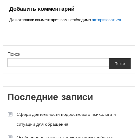
записям
Добавить комментарий
Для отправки комментария вам необходимо
авторизоваться
.
Поиск
Поиск
Последние записи
Сфера деятельности подросткового психолога и
ситуации для обращения
Особенности садовых теплиц из поликарбоната