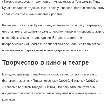
«Тамара и ее друзья» получили отличные отзывы. Тем самым, Тина
Кунаки продолжает доказывать свою универсальность и способность
справиться с разными жанрами и ролями.
Карьерный рост Тины Кунаки и ее достижения только подтверждают,
что она является одним из самых перспективных и интересных актрис
в российском кино и телевидении. Ее красота, талант и
профессионализм неизбежно привлекают все большее количество
поклонников и открывают ей новые двери в мире искусства.
Творчество в кино и театре
В следующие годы Тина Кунаки снялась в нескольких известных
фильмах, таких как «Птицы небесные» (2006), «Измены» (2012) и
«Любовь в большом городе 3» (2014). Во всех этих работах она
продемонстрировала свой талант и получила признание зрителей и
критиков.