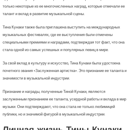
только некоторые из ее многочисленных наград, которые отмечали ее
талант и вклад в развитие музыкальной сцены.
Тина Кунаки также была приглашена выступить на международных
музыкальных фестивалях, где ее выступления были отмечены
специальными премиями и наградами, подтверждая тот факт, что она
стала одной из самых успешных и популярных певиц в мире.
За свой вклад в культуру и искусство, Тина Кунаки была удостоена
почетного звания «Заслуженная артистка». Это признание ее таланта и
значимости в музыкальной индустрии.
Признание и награды, полученные Тиной Кунаки, являются
заслуженным признанием ее таланта, усердной работы и вклада в мир
музыки. Они подтверждают, что она стала не только любимицей
публики, но и значимой фигурой в музыкальной индустрии.