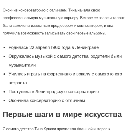
Окончив консерваторию с отличием, Тина начала свою
профессиональную музыкальную карьеру. Вскоре ее голос и талант
были замечены известным продюсером и композитором, и она
получила возможность записывать свои первые альбомы.
Родилась 22 апреля 1960 года в Ленинграде
Окружалась музыкой с самого детства, родители были
музыкантами
Училась играть на фортепиано и вокалу с самого юного
возраста
Поступила в Ленинградскую консерваторию
Окончила консерваторию с отличием
Первые шаги в мире искусства
С самого детства Тина Кунаки проявляла большой интерес к