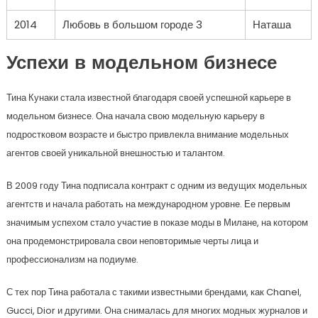
2014
Любовь в большом городе 3
Наташа
Успехи в модельном бизнесе
Тина Кунаки стала известной благодаря своей успешной карьере в
модельном бизнесе. Она начала свою модельную карьеру в
подростковом возрасте и быстро привлекла внимание модельных
агентов своей уникальной внешностью и талантом.
В 2009 году Тина подписала контракт с одним из ведущих модельных
агентств и начала работать на международном уровне. Ее первым
значимым успехом стало участие в показе моды в Милане, на котором
она продемонстрировала свои неповторимые черты лица и
профессионализм на подиуме.
С тех пор Тина работала с такими известными брендами, как Chanel,
Gucci, Dior и другими. Она снималась для многих модных журналов и