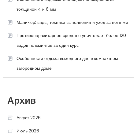
толщиной 4 и 6 мм
Маникюр: виды, техники выполнения и уход за ногтями
Противопаразитарное средство уничтожает более 120
видов гельминтов за один курс
Особенности отдыха выходного дня в компактном
загородном доме
Архив
Август 2026
Июль 2026