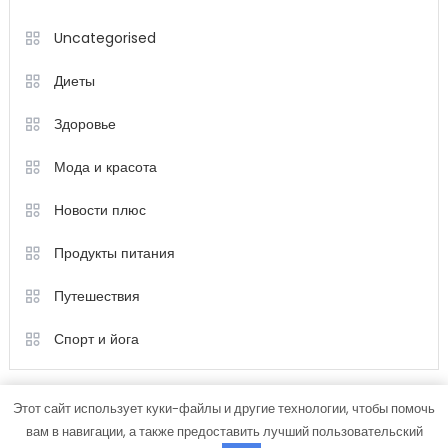
Uncategorised
Диеты
Здоровье
Мода и красота
Новости плюс
Продукты питания
Путешествия
Спорт и йога
Этот сайт использует куки-файлы и другие технологии, чтобы помочь
вам в навигации, а также предоставить лучший пользовательский