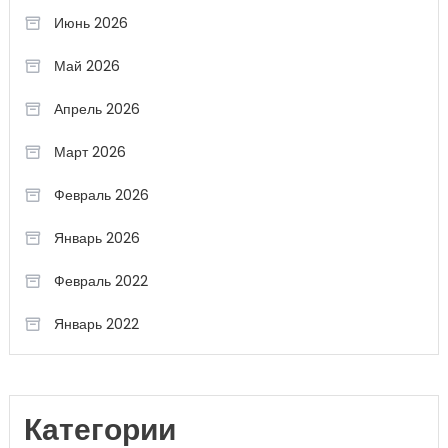
Июнь 2026
Май 2026
Апрель 2026
Март 2026
Февраль 2026
Январь 2026
Февраль 2022
Январь 2022
Категории