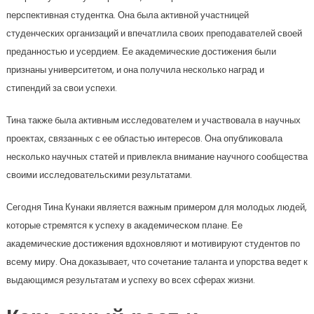
перспективная студентка. Она была активной участницей
студенческих организаций и впечатлила своих преподавателей своей
преданностью и усердием. Ее академические достижения были
признаны университетом, и она получила несколько наград и
стипендий за свои успехи.
Тина также была активным исследователем и участвовала в научных
проектах, связанных с ее областью интересов. Она опубликовала
несколько научных статей и привлекла внимание научного сообщества
своими исследовательскими результатами.
Сегодня Тина Кунаки является важным примером для молодых людей,
которые стремятся к успеху в академическом плане. Ее
академические достижения вдохновляют и мотивируют студентов по
всему миру. Она доказывает, что сочетание таланта и упорства ведет к
выдающимся результатам и успеху во всех сферах жизни.