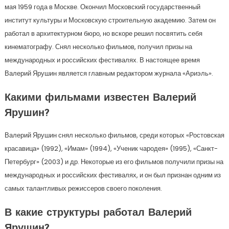
мая 1959 года в Москве. Окончил Московский государственный
институт культуры и Московскую строительную академию. Затем он
работал в архитектурном бюро, но вскоре решил посвятить себя
кинематографу. Снял несколько фильмов, получил призы на
международных и российских фестивалях. В настоящее время
Валерий Ярушин является главным редактором журнала «Ариэль».
Какими фильмами известен Валерий
Ярушин?
Валерий Ярушин снял несколько фильмов, среди которых «Ростовская
красавица» (1992), «Имам» (1994), «Ученик чародея» (1995), «Санкт-
Петербург» (2003) и др. Некоторые из его фильмов получили призы на
международных и российских фестивалях, и он был признан одним из
самых талантливых режиссеров своего поколения.
В какие структуры работал Валерий
Ярушин?