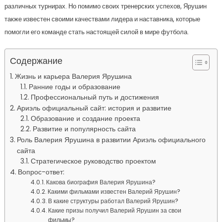
различных турнирах. Но помимо своих тренерских успехов, Ярушин
также известен своими качествами лидера и наставника, которые
помогли его команде стать настоящей силой в мире футбола.
Содержание
Жизнь и карьера Валерия Ярушина
Ранние годы и образование
Профессиональный путь и достижения
Ариэль официальный сайт: история и развитие
Образование и создание проекта
Развитие и популярность сайта
Роль Валерия Ярушина в развитии Ариэль официального
сайта
Стратегическое руководство проектом
Вопрос-ответ:
Какова биография Валерия Ярушина?
Какими фильмами известен Валерий Ярушин?
В какие структуры работал Валерий Ярушин?
Какие призы получил Валерий Ярушин за свои
фильмы?