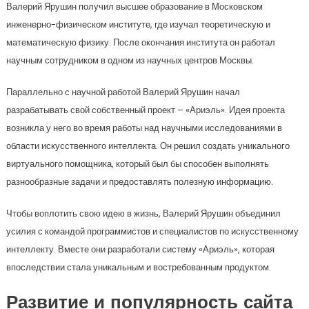
Валерий Ярушин получил высшее образование в Московском
инженерно-физическом институте, где изучал теоретическую и
математическую физику. После окончания института он работал
научным сотрудником в одном из научных центров Москвы.
Параллельно с научной работой Валерий Ярушин начал
разрабатывать свой собственный проект – «Ариэль». Идея проекта
возникла у него во время работы над научными исследованиями в
области искусственного интеллекта. Он решил создать уникального
виртуального помощника, который был бы способен выполнять
разнообразные задачи и предоставлять полезную информацию.
Чтобы воплотить свою идею в жизнь, Валерий Ярушин объединил
усилия с командой программистов и специалистов по искусственному
интеллекту. Вместе они разработали систему «Ариэль», которая
впоследствии стала уникальным и востребованным продуктом.
Развитие и популярность сайта