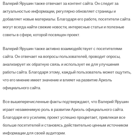
Валерий Ярушин также отвечает за контент сайта. Он следит за
актуальностью информации, регулярно обновляет страницы и
добавляет новые материалы. Благодаря его работе, посетители сайта
могут всегда найти свежие новости, интересные статьи и полезные
советы в сфере, которой посвящен проект.
Валерий Ярушин также активно взаимодействует с посетителями
сайта. Он отвечает на вопросы пользователей, проводит опросы,
анализирует их обратную связь и использует ее для улучшения
работы сайта. Благодаря этому, каждый пользователь может ощутить,
что его мнение имеет значение и влияет на развитие Ариэль
официального сайта.
Все вышеперечисленные факты подтверждают, что Валерий Ярушин
играет незаменимую роль в развитии Ариэль официального сайта.
Благодаря его усилиям, проект успешно процветает, привлекая все
больше посетителей и становясь действительно ценным источником
информации для своей аудитории.