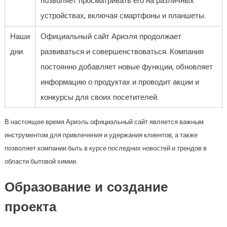
позволяет просматривать его на различных
устройствах, включая смартфоны и планшеты.
Наши
Официальный сайт Ариэля продолжает
дни
развиваться и совершенствоваться. Компания
постоянно добавляет новые функции, обновляет
информацию о продуктах и проводит акции и
конкурсы для своих посетителей.
В настоящее время Ариэль официальный сайт является важным
инструментом для привлечения и удержания клиентов, а также
позволяет компании быть в курсе последних новостей и трендов в
области бытовой химии.
Образование и создание
проекта