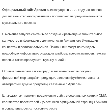
Официальный сайт Ариэля
был запущен в 2020 году и с тех пор
достиг значительного развития и популярности среди поклонников
музыкального проекта.
С момента запуска сайта было создано и размещено значительное
количество информации о деятельности Ариэля, его биографии,
концертах и релизах альбомов. Поклонники могут найти здесь
подробную информацию о каждом альбоме, треклисты песен, тексты
песен, а также прослушать музыку онлайн.
Официальный сайт также предлагает возможность покупки
фирменной мерчандайз-продукции, включая футболки, плакаты,
автографы и другие предметы, связанные с Ариэлем.
Благодаря активному продвижению сайта в социальных сетях и СМИ,
количество посетителей и участников официальной страницы Ариэля
в социальных сетях постоянно растет.