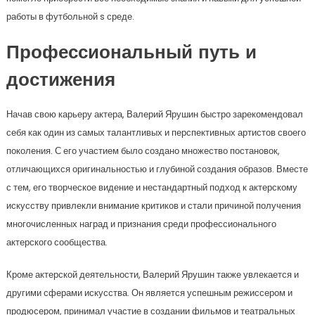
работы в футбольной s среде.
Профессиональный путь и
достижения
Начав свою карьеру актера, Валерий Ярушин быстро зарекомендовал
себя как один из самых талантливых и перспективных артистов своего
поколения. С его участием было создано множество постановок,
отличающихся оригинальностью и глубиной создания образов. Вместе
с тем, его творческое видение и нестандартный подход к актерскому
искусству привлекли внимание критиков и стали причиной получения
многочисленных наград и признания среди профессионального
актерского сообщества.
Кроме актерской деятельности, Валерий Ярушин также увлекается и
другими сферами искусства. Он является успешным режиссером и
продюсером, принимал участие в создании фильмов и театральных