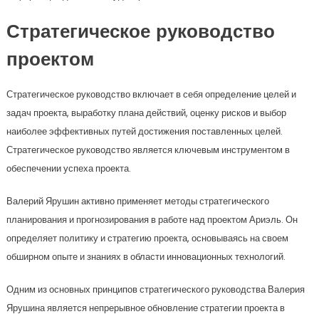
Стратегическое руководство
проектом
Стратегическое руководство включает в себя определение целей и
задач проекта, выработку плана действий, оценку рисков и выбор
наиболее эффективных путей достижения поставленных целей.
Стратегическое руководство является ключевым инструментом в
обеспечении успеха проекта.
Валерий Ярушин активно применяет методы стратегического
планирования и прогнозирования в работе над проектом Ариэль. Он
определяет политику и стратегию проекта, основываясь на своем
обширном опыте и знаниях в области инновационных технологий.
Одним из основных принципов стратегического руководства Валерия
Ярушина является непрерывное обновление стратегии проекта в