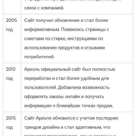
связи с компанией.
2005
Сайт получил обновление и стал более
год
информативным. Появились страницы с
советами по стирке, инструкциями по
использованию продуктов и отзывами
потребителей.
2010
Ариэль официальный сайт был полностью
год
переработан и стал более удобным для
пользователей. Добавлена возможность
оформлять заказы онлайн и получать
информацию о ближайших точках продаж.
2015
Сайт Ариэля обновился с учетом последних
год
трендов дизайна и стал адаптивным, что