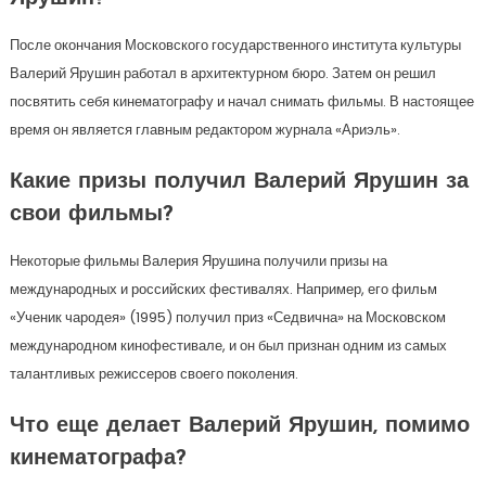
После окончания Московского государственного института культуры
Валерий Ярушин работал в архитектурном бюро. Затем он решил
посвятить себя кинематографу и начал снимать фильмы. В настоящее
время он является главным редактором журнала «Ариэль».
Какие призы получил Валерий Ярушин за
свои фильмы?
Некоторые фильмы Валерия Ярушина получили призы на
международных и российских фестивалях. Например, его фильм
«Ученик чародея» (1995) получил приз «Седвична» на Московском
международном кинофестивале, и он был признан одним из самых
талантливых режиссеров своего поколения.
Что еще делает Валерий Ярушин, помимо
кинематографа?