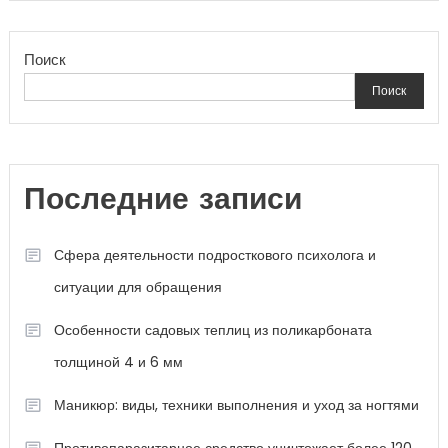
Поиск
Поиск
Последние записи
Сфера деятельности подросткового психолога и
ситуации для обращения
Особенности садовых теплиц из поликарбоната
толщиной 4 и 6 мм
Маникюр: виды, техники выполнения и уход за ногтями