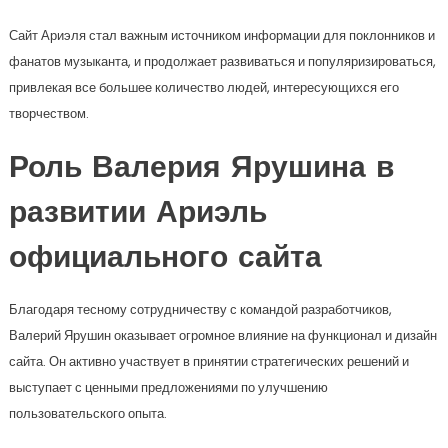
Сайт Ариэля стал важным источником информации для поклонников и
фанатов музыканта, и продолжает развиваться и популяризироваться,
привлекая все большее количество людей, интересующихся его
творчеством.
Роль Валерия Ярушина в
развитии Ариэль
официального сайта
Благодаря тесному сотрудничеству с командой разработчиков,
Валерий Ярушин оказывает огромное влияние на функционал и дизайн
сайта. Он активно участвует в принятии стратегических решений и
выступает с ценными предложениями по улучшению
пользовательского опыта.