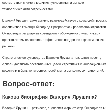
соответствии с изменяющимися условиями на рынке и
технологическими потребностями.
Валерий Ярушин также активно взаимодействует с командой проекта,
обеспечивая командный подход к разработке и реализации стратегии.
Он проводит регулярные совещания и обсуждения с участниками
проекта, чтобы обеспечить эффективное внедрение стратегических
решений.
Стратегическое руководство Валерия Ярушина позволяет проекту
Ариэль достигать поставленных целей, стремиться к инновационным
решениям и быть конкурентоспособным на рынке новых технологий.
Вопрос-ответ:
Какова биография Валерия Ярушина?
Валерий Ярушин — режиссер, сценарист и архитектор. Он родился 17