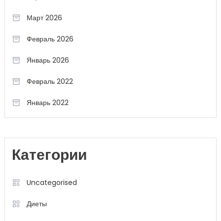
Март 2026
Февраль 2026
Январь 2026
Февраль 2022
Январь 2022
Категории
Uncategorised
Диеты