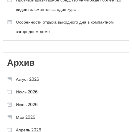
Противопаразитарное средство уничтожает более 120
видов гельминтов за один курс
Особенности отдыха выходного дня в компактном
загородном доме
Архив
Август 2026
Июль 2026
Июнь 2026
Май 2026
Апрель 2026