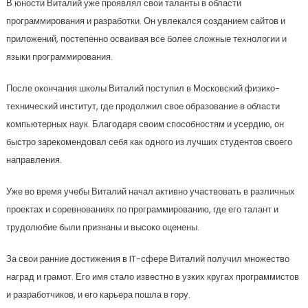
В юности Виталий уже проявлял свои таланты в области
программирования и разработки. Он увлекался созданием сайтов и
приложений, постепенно осваивая все более сложные технологии и
языки программирования.
После окончания школы Виталий поступил в Московский физико-
технический институт, где продолжил свое образование в области
компьютерных наук. Благодаря своим способностям и усердию, он
быстро зарекомендовал себя как одного из лучших студентов своего
направления.
Уже во время учебы Виталий начал активно участвовать в различных
проектах и соревнованиях по программированию, где его талант и
трудолюбие были признаны и высоко оценены.
За свои ранние достижения в IT-сфере Виталий получил множество
наград и грамот. Его имя стало известно в узких кругах программистов
и разработчиков, и его карьера пошла в гору.