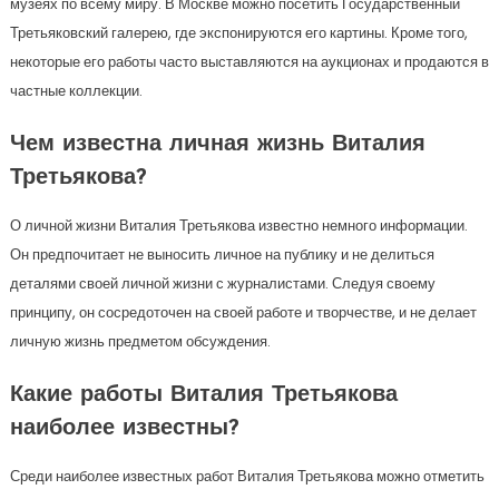
музеях по всему миру. В Москве можно посетить Государственный
Третьяковский галерею, где экспонируются его картины. Кроме того,
некоторые его работы часто выставляются на аукционах и продаются в
частные коллекции.
Чем известна личная жизнь Виталия
Третьякова?
О личной жизни Виталия Третьякова известно немного информации.
Он предпочитает не выносить личное на публику и не делиться
деталями своей личной жизни с журналистами. Следуя своему
принципу, он сосредоточен на своей работе и творчестве, и не делает
личную жизнь предметом обсуждения.
Какие работы Виталия Третьякова
наиболее известны?
Среди наиболее известных работ Виталия Третьякова можно отметить