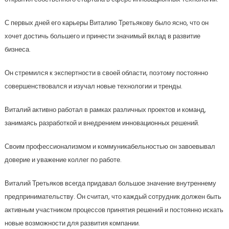
С первых дней его карьеры Виталию Третьякову было ясно, что он
хочет достичь большего и принести значимый вклад в развитие
бизнеса.
Он стремился к экспертности в своей области, поэтому постоянно
совершенствовался и изучал новые технологии и тренды.
Виталий активно работал в рамках различных проектов и команд,
занимаясь разработкой и внедрением инновационных решений.
Своим профессионализмом и коммуникабельностью он завоевывал
доверие и уважение коллег по работе.
Виталий Третьяков всегда придавал большое значение внутреннему
предпринимательству. Он считал, что каждый сотрудник должен быть
активным участником процессов принятия решений и постоянно искать
новые возможности для развития компании.