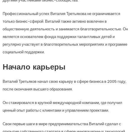
другими участниками бизнес-сообщества.
Профессиональный успех Виталия Третьякова не ограничивается
только бизнес-сферой. Виталий также активно вовлечен в
общественную деятельность и занимается благотворительностью. Он
является основателем фонда поддержки талантливых детей и
регулярно участвует в благотворительных мероприятиях и программе
социальной поддержки.
Начало карьеры
Виталий Третьяков начал свою карьеру в сфере бизнеса в 2005 году,
после окончания высшего образования.
Он стажировался в крупной международной компании, где получил
ценный опыт работы с клиентами и управлением проектами.
Свои первые шаги в мире предпринимательства Виталий сделал с
открытия собственного стартапа в сфере инновационных технологий.