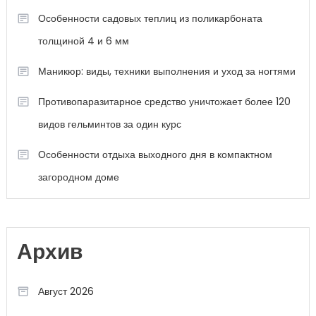
Особенности садовых теплиц из поликарбоната
толщиной 4 и 6 мм
Маникюр: виды, техники выполнения и уход за ногтями
Противопаразитарное средство уничтожает более 120
видов гельминтов за один курс
Особенности отдыха выходного дня в компактном
загородном доме
Архив
Август 2026