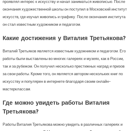
проявлял интерес к искусству и начал заниматься живописью. После
окончания художественной школы он поступил в Московский институт
искусств, где изучал живопись и графику. После окончания института
он стал известным художником и педагогом.
Какие достижения у Виталия Третьякова?
Виталий Третьяков является известным художником и педагогом. Его
работы были выставлены во многих галереях и музеях, как в России,
так и за рубежом. Он получил несколько престижных наград и призов
за свои работы. Кроме того, он является автором нескольких книг по
искусству и популярен в интернете благодаря своим онлайн-
мастерклассам.
Где можно увидеть работы Виталия
Третьякова?
Работы Виталия Третьякова можно увидеть в различных галереях и