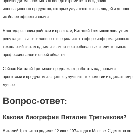
производительностью. Он всегда стремится к созданию
инновационных продуктов, которые улучшают жизнь людей и делают
их более эффективными.
Благодаря своим работам и проектам, Виталий Третьяков заслужил
репутацию высококлассного специалиста в сфере информационных
технологий и стал одним из самых востребованных и влиятельных
профессионалов в своей области.
Сейчас Виталий Третьяков продолжает работать над новыми
проектами и продуктами, с целью улучшить технологии и сделать мир
лучше.
Вопрос-ответ:
Какова биография Виталия Третьякова?
Виталий Третьяков родился 12 июня 1974 года в Москве. С детства он