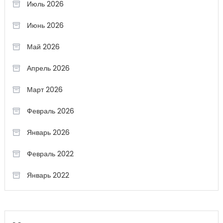
Июль 2026
Июнь 2026
Май 2026
Апрель 2026
Март 2026
Февраль 2026
Январь 2026
Февраль 2022
Январь 2022