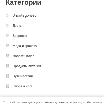
Категории
Uncategorised
Диеты
Здоровье
Мода и красота
Новости плюс
Продукты питания
Путешествия
Спорт и йога
Этот сайт использует куки-файлы и другие технологии, чтобы помочь