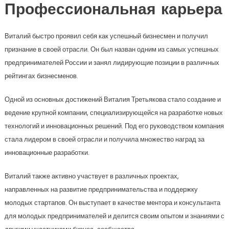
Профессиональная карьера
Виталий быстро проявил себя как успешный бизнесмен и получил
признание в своей отрасли. Он был назван одним из самых успешных
предпринимателей России и занял лидирующие позиции в различных
рейтингах бизнесменов.
Одной из основных достижений Виталия Третьякова стало создание и
ведение крупной компании, специализирующейся на разработке новых
технологий и инновационных решений. Под его руководством компания
стала лидером в своей отрасли и получила множество наград за
инновационные разработки.
Виталий также активно участвует в различных проектах,
направленных на развитие предпринимательства и поддержку
молодых стартапов. Он выступает в качестве ментора и консультанта
для молодых предпринимателей и делится своим опытом и знаниями с