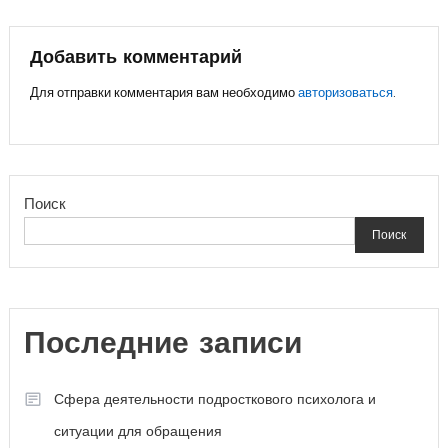
по
записям
Добавить комментарий
Для отправки комментария вам необходимо
авторизоваться
.
Поиск
Поиск
Последние записи
Сфера деятельности подросткового психолога и
ситуации для обращения