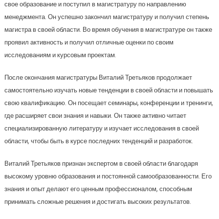
свое образование и поступил в магистратуру по направлению
менеджмента. Он успешно закончил магистратуру и получил степень
магистра в своей области. Во время обучения в магистратуре он также
проявил активность и получил отличные оценки по своим
исследованиям и курсовым проектам.
После окончания магистратуры Виталий Третьяков продолжает
самостоятельно изучать новые тенденции в своей области и повышать
свою квалификацию. Он посещает семинары, конференции и тренинги,
где расширяет свои знания и навыки. Он также активно читает
специализированную литературу и изучает исследования в своей
области, чтобы быть в курсе последних тенденций и разработок.
Виталий Третьяков признан экспертом в своей области благодаря
высокому уровню образования и постоянной самообразованности. Его
знания и опыт делают его ценным профессионалом, способным
принимать сложные решения и достигать высоких результатов.