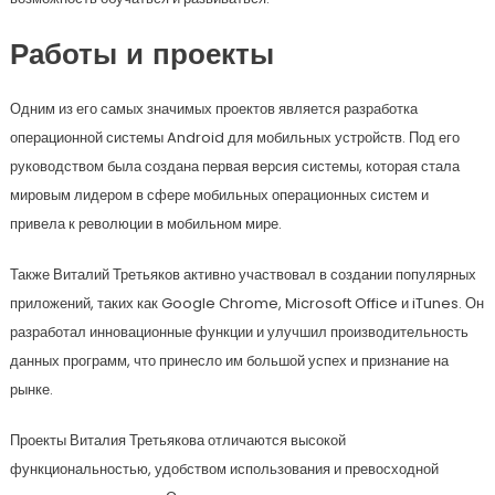
Работы и проекты
Одним из его самых значимых проектов является разработка
операционной системы Android для мобильных устройств. Под его
руководством была создана первая версия системы, которая стала
мировым лидером в сфере мобильных операционных систем и
привела к революции в мобильном мире.
Также Виталий Третьяков активно участвовал в создании популярных
приложений, таких как Google Chrome, Microsoft Office и iTunes. Он
разработал инновационные функции и улучшил производительность
данных программ, что принесло им большой успех и признание на
рынке.
Проекты Виталия Третьякова отличаются высокой
функциональностью, удобством использования и превосходной