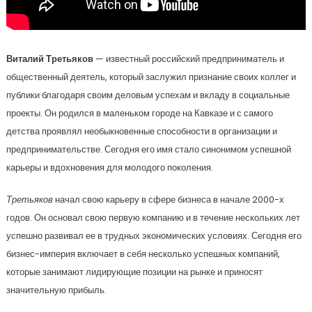
Виталий Третьяков
— известный российский предприниматель и
общественный деятель, который заслужил признание своих коллег и
публики благодаря своим деловым успехам и вкладу в социальные
проекты. Он родился в маленьком городе на Кавказе и с самого
детства проявлял необыкновенные способности в организации и
предпринимательстве. Сегодня его имя стало синонимом успешной
карьеры и вдохновения для молодого поколения.
Третьяков
начал свою карьеру в сфере бизнеса в начале 2000-х
годов. Он основал свою первую компанию и в течение нескольких лет
успешно развивал ее в трудных экономических условиях. Сегодня его
бизнес-империя включает в себя несколько успешных компаний,
которые занимают лидирующие позиции на рынке и приносят
значительную прибыль.