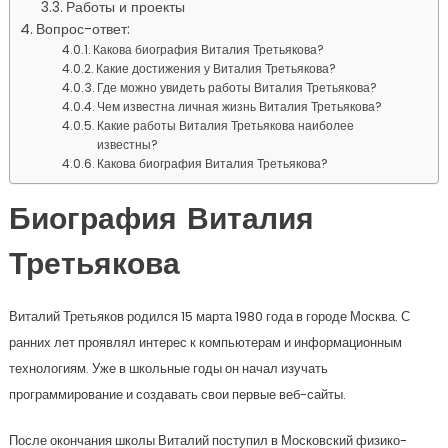
Работы и проекты
Вопрос-ответ:
Какова биография Виталия Третьякова?
Какие достижения у Виталия Третьякова?
Где можно увидеть работы Виталия Третьякова?
Чем известна личная жизнь Виталия Третьякова?
Какие работы Виталия Третьякова наиболее
известны?
Какова биография Виталия Третьякова?
Биография Виталия
Третьякова
Виталий Третьяков родился 15 марта 1980 года в городе Москва. С
ранних лет проявлял интерес к компьютерам и информационным
технологиям. Уже в школьные годы он начал изучать
программирование и создавать свои первые веб-сайты.
После окончания школы Виталий поступил в Московский физико-