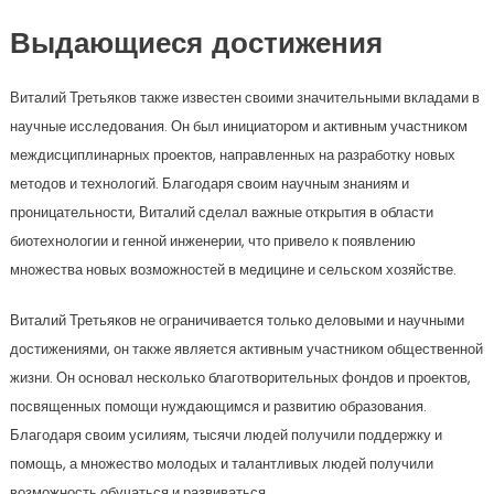
Выдающиеся достижения
Виталий Третьяков также известен своими значительными вкладами в
научные исследования. Он был инициатором и активным участником
междисциплинарных проектов, направленных на разработку новых
методов и технологий. Благодаря своим научным знаниям и
проницательности, Виталий сделал важные открытия в области
биотехнологии и генной инженерии, что привело к появлению
множества новых возможностей в медицине и сельском хозяйстве.
Виталий Третьяков не ограничивается только деловыми и научными
достижениями, он также является активным участником общественной
жизни. Он основал несколько благотворительных фондов и проектов,
посвященных помощи нуждающимся и развитию образования.
Благодаря своим усилиям, тысячи людей получили поддержку и
помощь, а множество молодых и талантливых людей получили
возможность обучаться и развиваться.