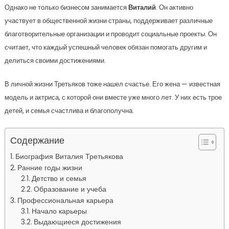
Однако не только бизнесом занимается
Виталий
. Он активно
участвует в общественной жизни страны, поддерживает различные
благотворительные организации и проводит социальные проекты. Он
считает, что каждый успешный человек обязан помогать другим и
делиться своими достижениями.
В личной жизни Третьяков тоже нашел счастье. Его жена — известная
модель и актриса, с которой они вместе уже много лет. У них есть трое
детей, и семья счастлива и благополучна.
Содержание
Биография Виталия Третьякова
Ранние годы жизни
Детство и семья
Образование и учеба
Профессиональная карьера
Начало карьеры
Выдающиеся достижения