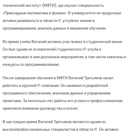
технический институт (МФТИ), где изучал специальность
«Прикладные математика и физика». В университете он продолжал
активно развиваться в области IT, углублял знания в
программировании, анализе данных и машинном обучении.
Во время учебы Виталий активно участвовал в студенческой жизни.
Он был одним из основателей студенческого IT-клуба и
организовывал в нем различные мероприятия, в том числе хакатоны и
конкурсы по программированию.
После завершения обучения в МФТИ Виталий Третьяков начал
работать в крупной IT-компании. Он занимался разработкой
программного обеспечения, анализом данных и управлением
проектами. За несколько лет работы его успехи и профессионализм
привлекли внимание руководства и коллег.
В настоящее время Виталий Третьяков является одним из
высокопрофессиональных специалистов в области IT. Он активно