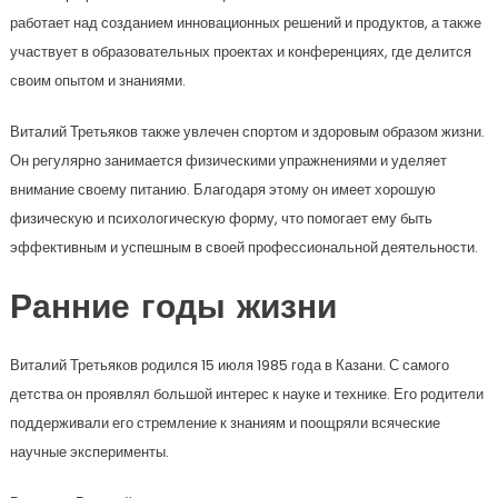
работает над созданием инновационных решений и продуктов, а также
участвует в образовательных проектах и конференциях, где делится
своим опытом и знаниями.
Виталий Третьяков также увлечен спортом и здоровым образом жизни.
Он регулярно занимается физическими упражнениями и уделяет
внимание своему питанию. Благодаря этому он имеет хорошую
физическую и психологическую форму, что помогает ему быть
эффективным и успешным в своей профессиональной деятельности.
Ранние годы жизни
Виталий Третьяков родился 15 июля 1985 года в Казани. С самого
детства он проявлял большой интерес к науке и технике. Его родители
поддерживали его стремление к знаниям и поощряли всяческие
научные эксперименты.