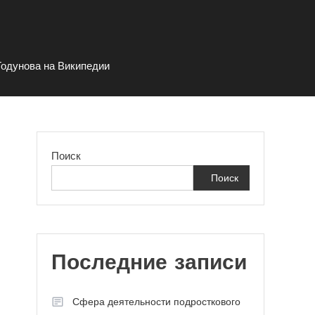
Годунова на Википедии
Поиск
Поиск
Последние записи
Сфера деятельности подросткового