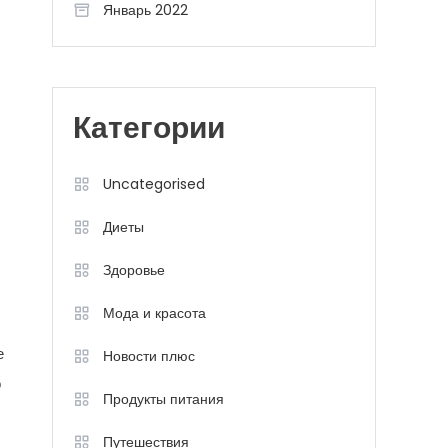
Январь 2022
Категории
Uncategorised
Диеты
Здоровье
Мода и красота
е
Новости плюс
о
Продукты питания
Путешествия