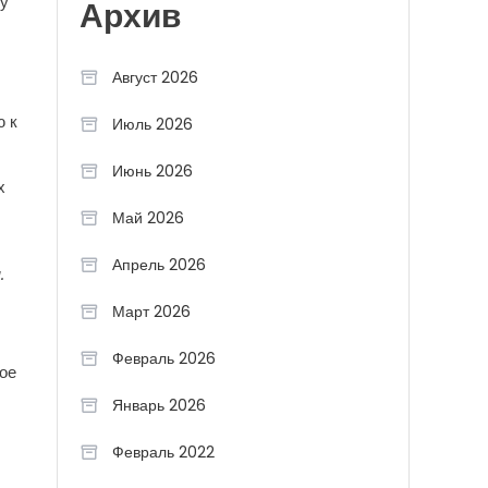
му
Архив
Август 2026
ю к
Июль 2026
Июнь 2026
х
Май 2026
Апрель 2026
.
Март 2026
Февраль 2026
ное
Январь 2026
Февраль 2022