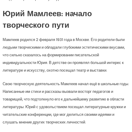
Юрий Мамлеев: начало
творческого пути
Мамлеев родился 2 февраля 1931 года в Москве. Его родители были
людьми творческими и обладали глубокими эстетическими вкусами,
что сильно сказалось на формировании писательской
индивидуальности Юрия. В детстве он проявлял большой интерес к
литературе и искусству, охотно посещал театр и выставки.
Свою творческую деятельность Мамлеев начал ещё в школьные годы.
Написанные им стихи и рассказы вызвали восторг педагогов и
товарищей, что подтолкнуло его к дальнейшему развитию в области
литературы. Юрий с удовольствием посещал литературные кружки и
читательские конференции, где мог делиться своими идеями и
слушать мнение других творческих личностей.