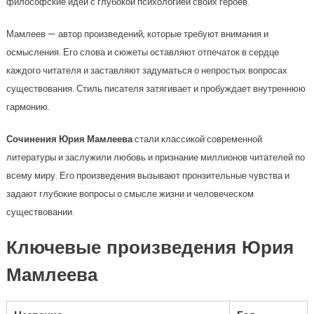
философские идеи с глубокой психологией своих героев.
Мамлеев — автор произведений, которые требуют внимания и
осмысления. Его слова и сюжеты оставляют отпечаток в сердце
каждого читателя и заставляют задуматься о непростых вопросах
существования. Стиль писателя затягивает и пробуждает внутреннюю
гармонию.
Сочинения Юрия Мамлеева
стали классикой современной
литературы и заслужили любовь и признание миллионов читателей по
всему миру. Его произведения вызывают пронзительные чувства и
задают глубокие вопросы о смысле жизни и человеческом
существовании.
Ключевые произведения Юрия
Мамлеева