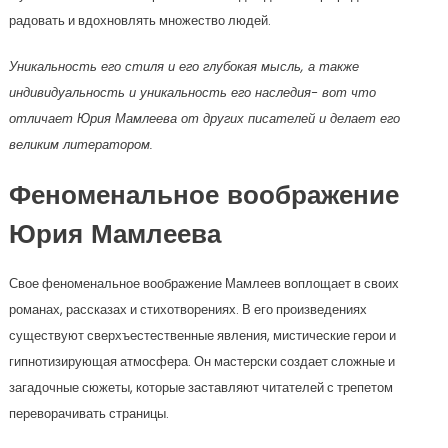
радовать и вдохновлять множество людей.
Уникальность его стиля и его глубокая мысль, а также
индивидуальность и уникальность его наследия- вот что
отличает Юрия Мамлеева от других писателей и делает его
великим литератором.
Феноменальное воображение
Юрия Мамлеева
Свое феноменальное воображение Мамлеев воплощает в своих
романах, рассказах и стихотворениях. В его произведениях
существуют сверхъестественные явления, мистические герои и
гипнотизирующая атмосфера. Он мастерски создает сложные и
загадочные сюжеты, которые заставляют читателей с трепетом
переворачивать страницы.