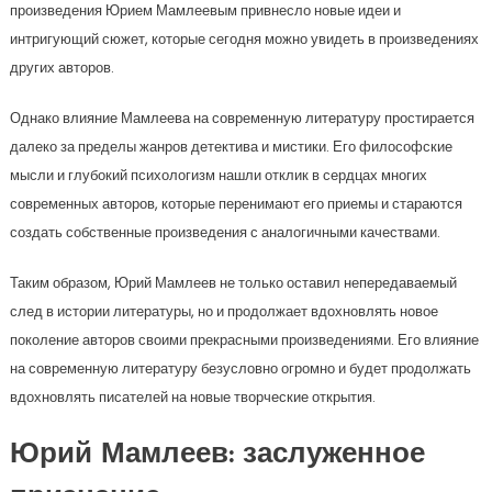
произведения Юрием Мамлеевым привнесло новые идеи и
интригующий сюжет, которые сегодня можно увидеть в произведениях
других авторов.
Однако влияние Мамлеева на современную литературу простирается
далеко за пределы жанров детектива и мистики. Его философские
мысли и глубокий психологизм нашли отклик в сердцах многих
современных авторов, которые перенимают его приемы и стараются
создать собственные произведения с аналогичными качествами.
Таким образом, Юрий Мамлеев не только оставил непередаваемый
след в истории литературы, но и продолжает вдохновлять новое
поколение авторов своими прекрасными произведениями. Его влияние
на современную литературу безусловно огромно и будет продолжать
вдохновлять писателей на новые творческие открытия.
Юрий Мамлеев: заслуженное