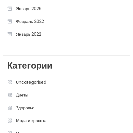
Январь 2026
Февраль 2022
Январь 2022
Категории
Uncategorised
Диеты
Здоровье
Мода и красота