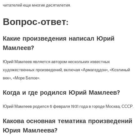
читателей еще многие десятилетия.
Вопрос-ответ:
Какие произведения написал Юрий
Мамлеев?
Юрий Мамлеев является автором нескольких известных
художественных произведений, включая «Армагеддон», «Козлиный
век», «Море Белое».
Когда и где родился Юрий Мамлеев?
Юрий Мамлеев родился 6 февраля 1931 года в городе Москва, СССР.
Какова основная тематика произведений
Юрия Мамлеева?