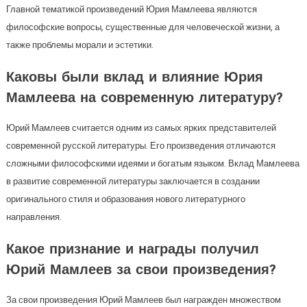
Главной тематикой произведений Юрия Мамлеева являются
философские вопросы, существенные для человеческой жизни, а
также проблемы морали и эстетики.
Каковы были вклад и влияние Юрия
Мамлеева на современную литературу?
Юрий Мамлеев считается одним из самых ярких представителей
современной русской литературы. Его произведения отличаются
сложными философскими идеями и богатым языком. Вклад Мамлеева
в развитие современной литературы заключается в создании
оригинального стиля и образования нового литературного
направления.
Какое признание и награды получил
Юрий Мамлеев за свои произведения?
За свои произведения Юрий Мамлеев был награжден множеством