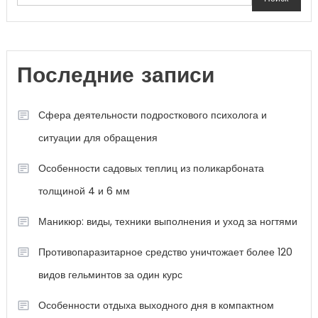
Последние записи
Сфера деятельности подросткового психолога и
ситуации для обращения
Особенности садовых теплиц из поликарбоната
толщиной 4 и 6 мм
Маникюр: виды, техники выполнения и уход за ногтями
Противопаразитарное средство уничтожает более 120
видов гельминтов за один курс
Особенности отдыха выходного дня в компактном