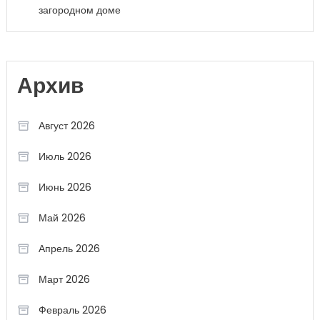
загородном доме
Архив
Август 2026
Июль 2026
Июнь 2026
Май 2026
Апрель 2026
Март 2026
Февраль 2026