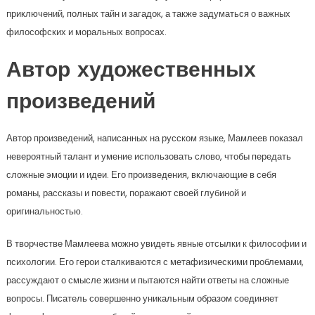
приключений, полных тайн и загадок, а также задуматься о важных
философских и моральных вопросах.
Автор художественных
произведений
Автор произведений, написанных на русском языке, Мамлеев показал
невероятный талант и умение использовать слово, чтобы передать
сложные эмоции и идеи. Его произведения, включающие в себя
романы, рассказы и повести, поражают своей глубиной и
оригинальностью.
В творчестве Мамлеева можно увидеть явные отсылки к философии и
психологии. Его герои сталкиваются с метафизическими проблемами,
рассуждают о смысле жизни и пытаются найти ответы на сложные
вопросы. Писатель совершенно уникальным образом соединяет