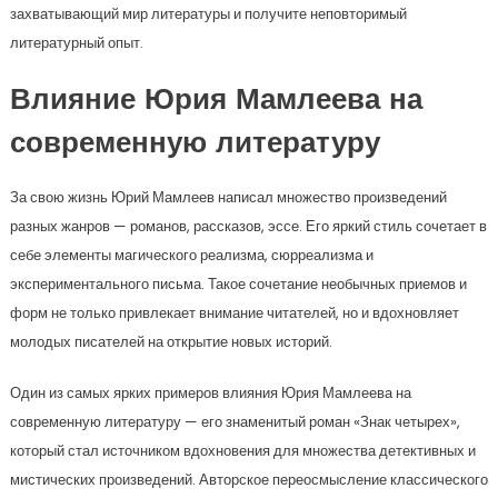
захватывающий мир литературы и получите неповторимый
литературный опыт.
Влияние Юрия Мамлеева на
современную литературу
За свою жизнь Юрий Мамлеев написал множество произведений
разных жанров — романов, рассказов, эссе. Его яркий стиль сочетает в
себе элементы магического реализма, сюрреализма и
экспериментального письма. Такое сочетание необычных приемов и
форм не только привлекает внимание читателей, но и вдохновляет
молодых писателей на открытие новых историй.
Один из самых ярких примеров влияния Юрия Мамлеева на
современную литературу — его знаменитый роман «Знак четырех»,
который стал источником вдохновения для множества детективных и
мистических произведений. Авторское переосмысление классического