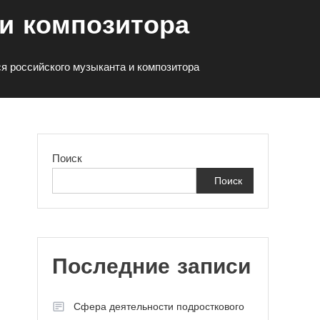
и композитора
я российского музыканта и композитора
Поиск
Поиск
Последние записи
Сфера деятельности подросткового