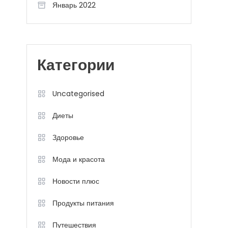
Январь 2022
Категории
Uncategorised
Диеты
Здоровье
Мода и красота
Новости плюс
Продукты питания
Путешествия