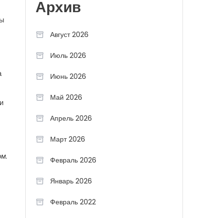
Архив
пы
Август 2026
Июль 2026
а
Июнь 2026
Май 2026
и
Апрель 2026
Март 2026
м.
Февраль 2026
Январь 2026
Февраль 2022