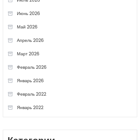
Июль 2026
Июнь 2026
Май 2026
Апрель 2026
Март 2026
Февраль 2026
Январь 2026
Февраль 2022
Январь 2022