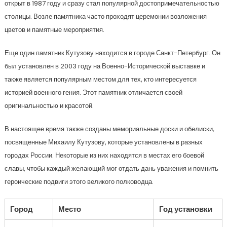
открыт в 1987 году и сразу стал популярной достопримечательностью
столицы. Возле памятника часто проходят церемонии возложения
цветов и памятные мероприятия.
Еще один памятник Кутузову находится в городе Санкт-Петербург. Он
был установлен в 2003 году на Военно-Исторической выставке и
также является популярным местом для тех, кто интересуется
историей военного гения. Этот памятник отличается своей
оригинальностью и красотой.
В настоящее время также созданы мемориальные доски и обелиски,
посвященные Михаилу Кутузову, которые установлены в разных
городах России. Некоторые из них находятся в местах его боевой
славы, чтобы каждый желающий мог отдать дань уважения и помнить
героические подвиги этого великого полководца.
Город
Место
Год установки