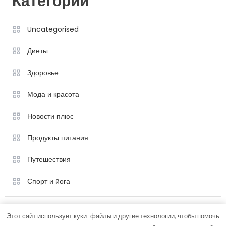
Категории
Uncategorised
Диеты
Здоровье
Мода и красота
Новости плюс
Продукты питания
Путешествия
Спорт и йога
Этот сайт использует куки-файлы и другие технологии, чтобы помочь