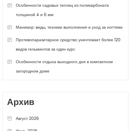
Особенности садовых теплиц из поликарбоната
толщиной 4 и 6 мм
Маникюр: виды, техники выполнения и уход за ногтями
Противопаразитарное средство уничтожает более 120
видов гельминтов за один курс
Особенности отдыха выходного дня в компактном
загородном доме
Архив
Август 2026