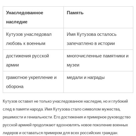
Унаследованное
Память
наследие
Кутузов унаследовал
Имя Кутузова осталось
любовь к военным
запечатлено в истории
достижения русской
многочисленные памятники и
армии
музеи
грамотное укрепление и
медали и награды
оборона
Кутузов оставил не только унаследованное наследие, но и глубокий
след в памяти народа. Имя Кутузова стало символом мужества,
решимости и гениальности. Его достижения и примерное руководство
русской армией продолжают вдохновлять новое поколение военных
лидеров и оставаться примером для всех российских граждан.