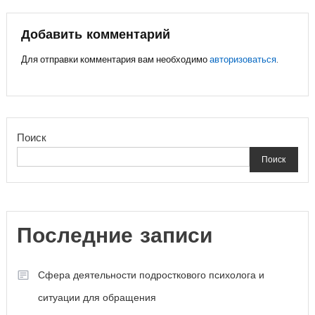
по
записям
Добавить комментарий
Для отправки комментария вам необходимо
авторизоваться
.
Поиск
Поиск
Последние записи
Сфера деятельности подросткового психолога и
ситуации для обращения