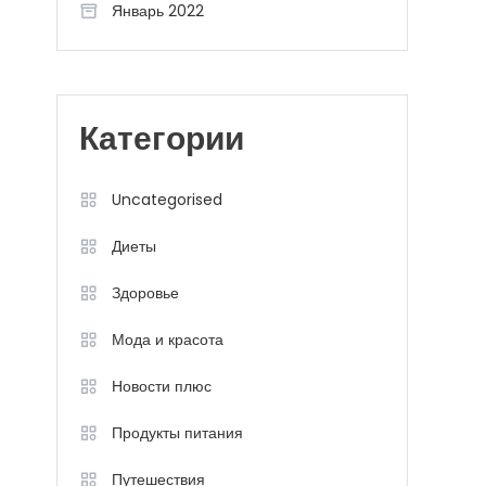
Январь 2022
Категории
Uncategorised
Диеты
Здоровье
Мода и красота
Новости плюс
Продукты питания
Путешествия