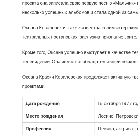
проекта она записала свою первую песню «Мальчик» 
несколько успешных альбомов и стала одной из самы
Оксана Ковалевская также известна своим актерским
театральных постановках, заслужив признание зрител
Кроме того, Оксана успешно выступает в качестве те
телевидении. Она является обладательницей несколь
Оксана Краски Ковалевская продолжает активную тв
проектами.
Дата рождения
15 октября 1977 го
Место рождения
Лосино-Петровски
Профессия
Певица, актриса, 