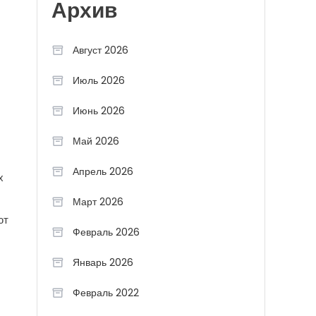
Архив
Август 2026
Июль 2026
Июнь 2026
Май 2026
Апрель 2026
х
Март 2026
ют
Февраль 2026
Январь 2026
Февраль 2022