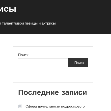
рисы
 талантливой певицы и актрисы
Поиск
Поиск
Последние записи
Сфера деятельности подросткового