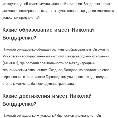
международной телекоммуникационной компании. Бондаренко также
активно инвестировал в стартапы и участвовал в создании множества
успешных предприятий.
Какие образование имеет Николай
Бондаренко?
Николай Бондаренко обладает отличным образованием. Он окончил
Московский государственный институт международных отношений
(МГИМО), где получил специальность по международным
экономическим отношениям. Позднее, Бондаренко продолжил свое
образование в престижном Гарвардском университете, где получил
степень магистра бизнес-администрирования.
Какие достижения имеет Николай
Бондаренко?
Николай Бондаренко — успешный бизнесмен и финансист. Он