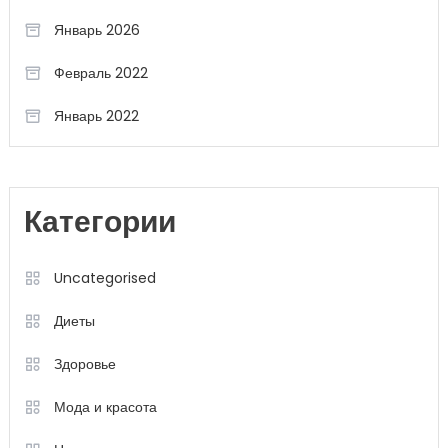
Январь 2026
Февраль 2022
Январь 2022
Категории
Uncategorised
Диеты
Здоровье
Мода и красота