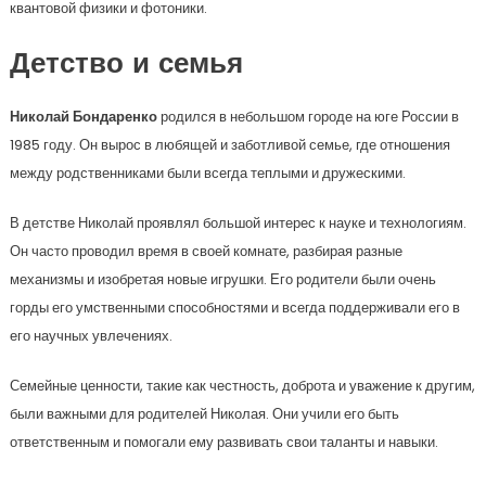
квантовой физики и фотоники.
Детство и семья
Николай Бондаренко
родился в небольшом городе на юге России в
1985 году. Он вырос в любящей и заботливой семье, где отношения
между родственниками были всегда теплыми и дружескими.
В детстве Николай проявлял большой интерес к науке и технологиям.
Он часто проводил время в своей комнате, разбирая разные
механизмы и изобретая новые игрушки. Его родители были очень
горды его умственными способностями и всегда поддерживали его в
его научных увлечениях.
Семейные ценности, такие как честность, доброта и уважение к другим,
были важными для родителей Николая. Они учили его быть
ответственным и помогали ему развивать свои таланты и навыки.