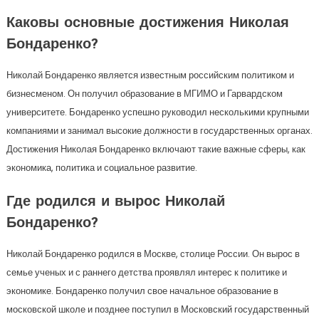
Каковы основные достижения Николая
Бондаренко?
Николай Бондаренко является известным российским политиком и
бизнесменом. Он получил образование в МГИМО и Гарвардском
университете. Бондаренко успешно руководил несколькими крупными
компаниями и занимал высокие должности в государственных органах.
Достижения Николая Бондаренко включают такие важные сферы, как
экономика, политика и социальное развитие.
Где родился и вырос Николай
Бондаренко?
Николай Бондаренко родился в Москве, столице России. Он вырос в
семье ученых и с раннего детства проявлял интерес к политике и
экономике. Бондаренко получил свое начальное образование в
московской школе и позднее поступил в Московский государственный