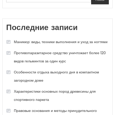
Последние записи
Маникюр: виды, техники выполнения и уход за ногтями
Противопаразитарное средство уничтожает более 120
видов гельминтов за один курс
Особенности отдыха выходного дня в компактном
загородном доме
Характеристики основных пород древесины для
спортивного паркета
Правовые основания и методы принудительного