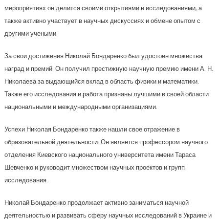
мероприятиях он делится своими открытиями и исследованиями, а
также активно участвует в научных дискуссиях и обмене опытом с
другими учеными.
За свои достижения Николай Бондаренко был удостоен множества
наград и премий. Он получил престижную научную премию имени А. Н.
Николаева за выдающийся вклад в область физики и математики.
Также его исследования и работа признаны лучшими в своей области
национальными и международными организациями.
Успехи Николая Бондаренко также нашли свое отражение в
образовательной деятельности. Он является профессором научного
отделения Киевского национального университета имени Тараса
Шевченко и руководит множеством научных проектов и групп
исследования.
Николай Бондаренко продолжает активно заниматься научной
деятельностью и развивать сферу научных исследований в Украине и