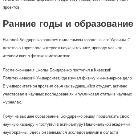
проектов.
Ранние годы и образование
Николай Бондаренко родился в маленьком городе на юге Украины. С
детства он проявлял интерес к науке и технике, проводя часы за
чтением книг о физике и математике.
После окончания школы, Бондаренко поступил в Киевский
Политехнический Университет, где изучал физику и инженерное дело.
В университете он проявил себя как выдающийся студент, активно
участвовал в научных исследованиях и публиковал статьи в научных
журналах.
Получив высшее образование, Бондаренко решил продолжить свою
научную карьеру и поступил в аспирантуру Национальной академии
наук Украины. Здесь он занимался исследованиями в области