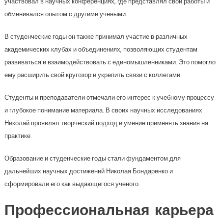
участвовал в научных конференциях, где представлял свои работы и
обменивался опытом с другими учеными.
В студенческие годы он также принимал участие в различных
академических клубах и объединениях, позволяющих студентам
развиваться и взаимодействовать с единомышленниками. Это помогло
ему расширить свой кругозор и укрепить связи с коллегами.
Студенты и преподаватели отмечали его интерес к учебному процессу
и глубокое понимание материала. В своих научных исследованиях
Николай проявлял творческий подход и умение применять знания на
практике.
Образование и студенческие годы стали фундаментом для
дальнейших научных достижений Николая Бондаренко и
сформировали его как выдающегося ученого.
Профессиональная карьера