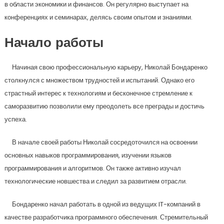
в области экономики и финансов. Он регулярно выступает на
конференциях и семинарах, делясь своим опытом и знаниями.
Начало работы
Начиная свою профессиональную карьеру, Николай Бондаренко
столкнулся с множеством трудностей и испытаний. Однако его
страстный интерес к технологиям и бесконечное стремление к
саморазвитию позволили ему преодолеть все преграды и достичь
успеха.
В начале своей работы Николай сосредоточился на освоении
основных навыков программирования, изучении языков
программирования и алгоритмов. Он также активно изучал
технологические новшества и следил за развитием отрасли.
Бондаренко начал работать в одной из ведущих IT-компаний в
качестве разработчика программного обеспечения. Стремительный