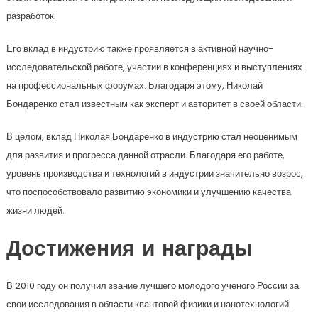
разработок.
Его вклад в индустрию также проявляется в активной научно-
исследовательской работе, участии в конференциях и выступлениях
на профессиональных форумах. Благодаря этому, Николай
Бондаренко стал известным как эксперт и авторитет в своей области.
В целом, вклад Николая Бондаренко в индустрию стал неоценимым
для развития и прогресса данной отрасли. Благодаря его работе,
уровень производства и технологий в индустрии значительно возрос,
что поспособствовало развитию экономики и улучшению качества
жизни людей.
Достижения и награды
В 2010 году он получил звание лучшего молодого ученого России за
свои исследования в области квантовой физики и нанотехнологий.