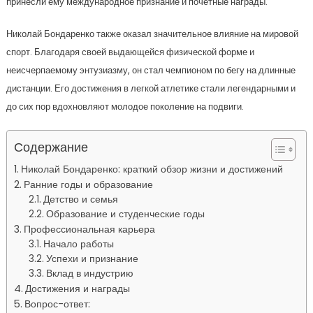
принесли ему международное признание и почетные награды.
Николай Бондаренко также оказал значительное влияние на мировой
спорт. Благодаря своей выдающейся физической форме и
неисчерпаемому энтузиазму, он стал чемпионом по бегу на длинные
дистанции. Его достижения в легкой атлетике стали легендарными и
до сих пор вдохновляют молодое поколение на подвиги.
Содержание
Николай Бондаренко: краткий обзор жизни и достижений
Ранние годы и образование
Детство и семья
Образование и студенческие годы
Профессиональная карьера
Начало работы
Успехи и признание
Вклад в индустрию
Достижения и награды
Вопрос-ответ: