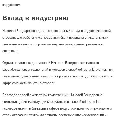
за рубежом.
Вклад в индустрию
Николай Бондаренко сделал значительный вклад в индустрию своей
отрасли. Его работы и исследования были признаны уникальными и
инновационными, что принесло ему международное признание и
авторитет.
Одним из главных достижений Николая Бондаренко является
разработка новых технологий и методов в своей области. Его открытия
позволили существенно улучшить процессы производства и повысить
эффективность работы в отрасли.
Благодаря своей экспертной компетенции, Николай Бондаренко
является одним из ведущих специалистов в своей области. Его
исследования и публикации в сфере индустрии получили признание и
стали отправной точкой для многих последующих исследований и