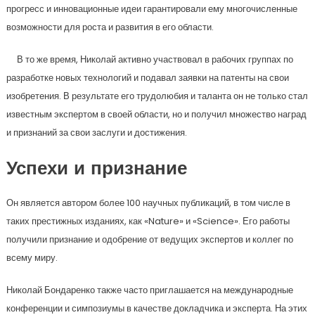
прогресс и инновационные идеи гарантировали ему многочисленные
возможности для роста и развития в его области.
В то же время, Николай активно участвовал в рабочих группах по
разработке новых технологий и подавал заявки на патенты на свои
изобретения. В результате его трудолюбия и таланта он не только стал
известным экспертом в своей области, но и получил множество наград
и признаний за свои заслуги и достижения.
Успехи и признание
Он является автором более 100 научных публикаций, в том числе в
таких престижных изданиях, как «Nature» и «Science». Его работы
получили признание и одобрение от ведущих экспертов и коллег по
всему миру.
Николай Бондаренко также часто приглашается на международные
конференции и симпозиумы в качестве докладчика и эксперта. На этих