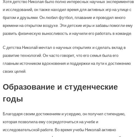
Хотя детство Николая было полно интересных научных экспериментов
и исследований, он также находил время для активных игр на улице с
братом и друзьями. Он любил футбол, плавание и проводил много
времени на открытом воздухе. Эти детские игры и забавы помогли ему
развить физическую выносливость и научили его работать в команде.
С детства Николай мечтал о научных открытиях и сделать вклад в
развитие технологий. Он часто говорит, что его семья была его
главным источником вдохновения и поддержки на пути к достижению
своих целей.
Образование и студенческие
годы
Благодаря своим достижениям и усердию, он получил стипендию,
которая позволила ему сосредоточиться на учебе и
исследовательской работе. Во время учебы Николай активно