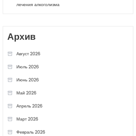
лечения алкоголизма
Архив
Август 2026
Июль 2026
Июнь 2026
Май 2026
Апрель 2026
Март 2026
Февраль 2026