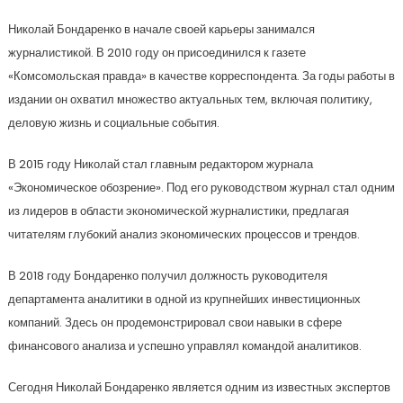
Николай Бондаренко в начале своей карьеры занимался
журналистикой. В 2010 году он присоединился к газете
«Комсомольская правда» в качестве корреспондента. За годы работы в
издании он охватил множество актуальных тем, включая политику,
деловую жизнь и социальные события.
В 2015 году Николай стал главным редактором журнала
«Экономическое обозрение». Под его руководством журнал стал одним
из лидеров в области экономической журналистики, предлагая
читателям глубокий анализ экономических процессов и трендов.
В 2018 году Бондаренко получил должность руководителя
департамента аналитики в одной из крупнейших инвестиционных
компаний. Здесь он продемонстрировал свои навыки в сфере
финансового анализа и успешно управлял командой аналитиков.
Сегодня Николай Бондаренко является одним из известных экспертов