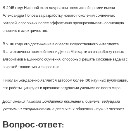
В 2015 году Николай стал лауреатом престижной премии имени
Александра Попова за разработку нового поколения солнечных
батарей, способных более эффективно преобразовывать солнечную
энергию в электричество.
В 2018 году его достижения в области искусственного интеллекта
были отмечены премией имени Джона Маккарти за разработку новых
алгоритмов машинного обучения, способных решать сложные задачи с
высокой точностью и скоростью.
Николай Бондаренко является автором более 100 научных публикаций,
его работы цитируют и признают ведущими учеными со всего мира.
Достижения Николая Бондаренко признаны и оценены ведущими
учеными и специалистами в различных областях науки и техники.
Вопрос-ответ: