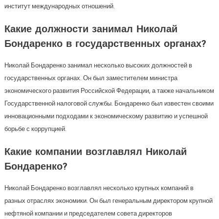
институт международных отношений.
Какие должности занимал Николай
Бондаренко в государственных органах?
Николай Бондаренко занимал несколько высоких должностей в
государственных органах. Он был заместителем министра
экономического развития Российской Федерации, а также начальником
Государственной налоговой службы. Бондаренко был известен своими
инновационными подходами к экономическому развитию и успешной
борьбе с коррупцией.
Какие компании возглавлял Николай
Бондаренко?
Николай Бондаренко возглавлял несколько крупных компаний в
разных отраслях экономики. Он был генеральным директором крупной
нефтяной компании и председателем совета директоров