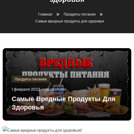
здоровья
Главная
Продукты питания
Самые вредные продукты для здоровья
Продукты питания
1 февраля 2022
studiohallo_
Самые Вредные Продукты Для
Здоровья