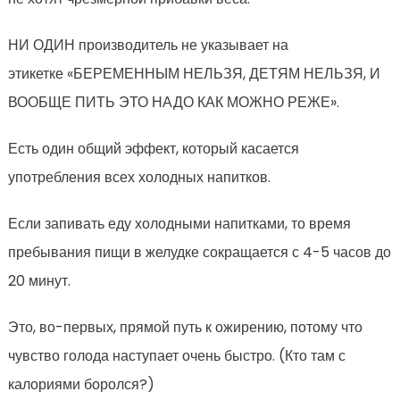
НИ ОДИН производитель не указывает на
этикетке «БЕРЕМЕННЫМ НЕЛЬЗЯ, ДЕТЯМ НЕЛЬЗЯ, И
ВООБЩЕ ПИТЬ ЭТО НАДО КАК МОЖНО РЕЖЕ».
Есть один общий эффект, который касается
употребления всех холодных напитков.
Если запивать еду холодными напитками, то время
пребывания пищи в желудке сокращается с 4-5 часов до
20 минут.
Это, во-первых, прямой путь к ожирению, потому что
чувство голода наступает очень быстро. (Кто там с
калориями боролся?)