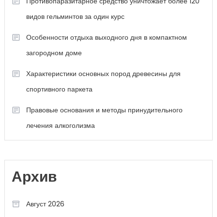
Противопаразитарное средство уничтожает более 120
видов гельминтов за один курс
Особенности отдыха выходного дня в компактном
загородном доме
Характеристики основных пород древесины для
спортивного паркета
Правовые основания и методы принудительного
лечения алкоголизма
Архив
Август 2026