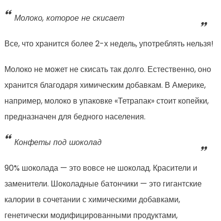
Молоко, которое не скисает
Все, что хранится более 2-х недель, употреблять нельзя!
Молоко не может не скисать так долго. Естественно, оно
хранится благодаря химическим добавкам. В Америке,
например, молоко в упаковке «Тетрапак» стоит копейки,
предназначен для бедного населения.
Конфеты под шоколад
90% шоколада — это вовсе не шоколад. Красители и
заменители. Шоколадные батончики — это гигантские
калории в сочетании с химическими добавками,
генетически модифицированными продуктами,