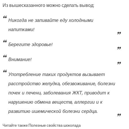
Из вышесказанного можно сделать вывод:
Никогда не запивайте еду холодными
напитками!
Берегите здоровье!
Внимание!
Употребление таких продуктов вызывает
расстройство желудка, обезвоживание, болезни
почек и печени, заболевания ЖКТ, приводит к
нарушению обмена веществ, аллергии и к
развитию ишемической болезни сердца.
Читайте также:Полезные свойства шоколада