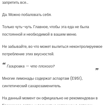
запретить все…
Да. Можно побаловать себя.
Только чуть-чуть. Главное, чтобы эта еда не была
постоянной и необходимой в вашем меню.
Не забывайте, во что может вылиться неконтролируемое
потребление этих вкусностей.
Газировка — что плохого?
Многие лимонады содержат аспартам (Е951),
синтетический сахарозаменитель.
На данный момент он официально не рекомендован в