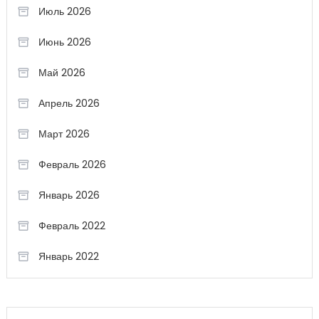
Июль 2026
Июнь 2026
Май 2026
Апрель 2026
Март 2026
Февраль 2026
Январь 2026
Февраль 2022
Январь 2022