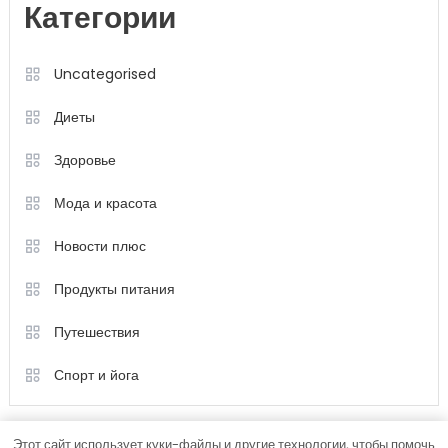
Категории
Uncategorised
Диеты
Здоровье
Мода и красота
Новости плюс
Продукты питания
Путешествия
Спорт и йога
Этот сайт использует куки-файлы и другие технологии, чтобы помочь