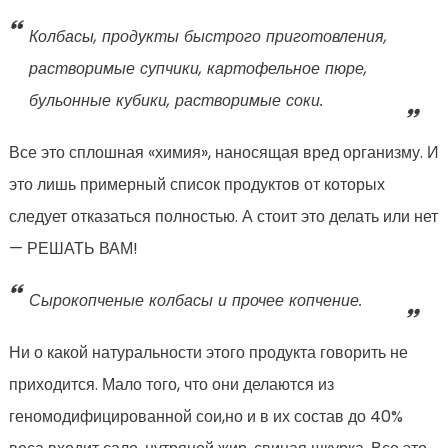
Колбасы, продукты быстрого приготовления,
растворимые супчики, картофельное пюре,
бульонные кубики, растворимые соки.
Все это сплошная «химия», наносящая вред организму. И
это лишь примерный список продуктов от которых
следует отказаться полностью. А стоит это делать или нет
— РЕШАТЬ ВАМ!
Сырокопченые колбасы и прочее копчение.
Ни о какой натуральности этого продукта говорить не
приходится. Мало того, что они делаются из
геномодифицированной сои,но и в их состав до 40%