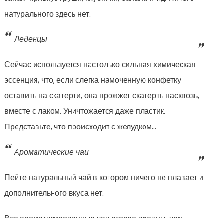
натурального здесь нет.
Леденцы
Сейчас используется настолько сильная химическая
эссенция, что, если слегка намоченную конфетку
оставить на скатерти, она прожжет скатерть насквозь,
вместе с лаком. Уничтожается даже пластик.
Представьте, что происходит с желудком…
Ароматические чаи
Пейте натуральный чай в котором ничего не плавает и
дополнительного вкуса нет.