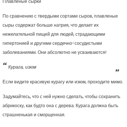
Плавленые сырки
По сравнению с твердыми сортами сыров, плавленые
сыры содержат больше натрия, что делает их
нежелательной пищей для людей, страдающими
гипертонией и другими сердечно-сосудистыми
заболеваниями. Они абсолютно не усваиваются!
Курага, изюм
Если видите красивую курагу или изюм, проходите мимо.
Задумайтесь, что с ней нужно сделать, чтобы сохранить
абрикоску, как будто она с дерева. Курага должна быть
страшненькая и сморщенная.