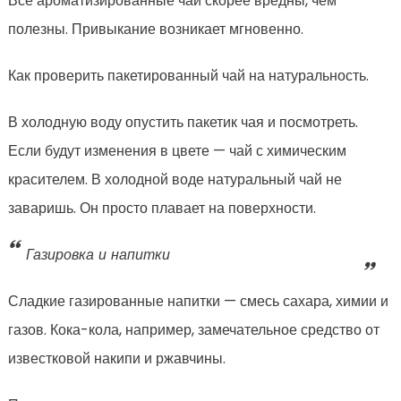
Все ароматизированные чаи скорее вредны, чем
полезны. Привыкание возникает мгновенно.
Как проверить пакетированный чай на натуральность.
В холодную воду опустить пакетик чая и посмотреть.
Если будут изменения в цвете — чай с химическим
красителем. В холодной воде натуральный чай не
заваришь. Он просто плавает на поверхности.
Газировка и напитки
Сладкие газированные напитки — смесь сахара, химии и
газов. Кока-кола, например, замечательное средство от
известковой накипи и ржавчины.