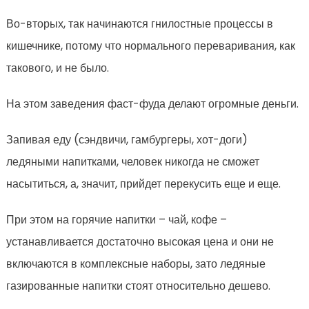
Во-вторых, так начинаются гнилостные процессы в
кишечнике, потому что нормального переваривания, как
такового, и не было.
На этом заведения фаст-фуда делают огромные деньги.
Запивая еду (сэндвичи, гамбургеры, хот-доги)
ледяными напитками, человек никогда не сможет
насытиться, а, значит, прийдет перекусить еще и еще.
При этом на горячие напитки – чай, кофе –
устанавливается достаточно высокая цена и они не
включаются в комплексные наборы, зато ледяные
газированные напитки стоят относительно дешево.