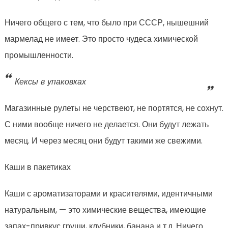
Ничего общего с тем, что было при СССР, нышешний
мармелад не имеет. Это просто чудеса химической
промышленности.
Кексы в упаковках
Магазинные рулеты не черствеют, не портятся, не сохнут.
С ними вообще ничего не делается. Они будут лежать
месяц. И через месяц они будут такими же свежими.
Каши в пакетиках
Каши с ароматизаторами и красителями, идентичными
натуральным, — это химические вещества, имеющие
запах-привкус груши, клубники, банана и т.д. Ничего