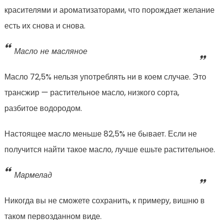
красителями и ароматизаторами, что порождает желание
есть их снова и снова.
Масло не масляное
Масло 72,5% нельзя употреблять ни в коем случае. Это
трансжир — растительное масло, низкого сорта,
разбитое водородом.
Настоящее масло меньше 82,5% не бывает. Если не
получится найти такое масло, лучше ешьте растительное.
Мармелад
Никогда вы не сможете сохранить, к примеру, вишню в
таком первозданном виде.