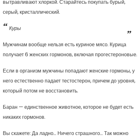
вытравливают хлоркой. Старайтесь покупать бурый,
серый, кристаллический.
Куры
Мужчинам вообще нельзя есть куриное мясо. Курица
получает 6 женских гормонов, включая прогестероновые.
Если в организм мужчины попадают женские гормоны, у
него естественно падает тестостерон, причем до уровня,
который потом не восстановить.
Баран — единственное животное, которое не будет есть
никаких гормонов.
Вы скажете: Да ладно… Ничего страшного… Так можно