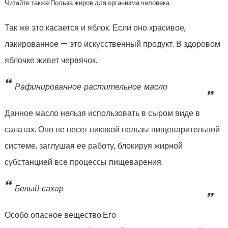
Читайте также:Польза жиров для организма человека
Так же это касается и яблок. Если оно красивое,
лакированное — это искусственный продукт. В здоровом
яблочке живет червячок.
Рафинированное растительное масло
Данное масло нельзя использовать в сыром виде в
салатах. Оно не несет никакой пользы пищеварительной
системе, заглушая ее работу, блокируя жирной
субстанцией все процессы пищеварения.
Белый сахар
Особо опасное вещество.Его