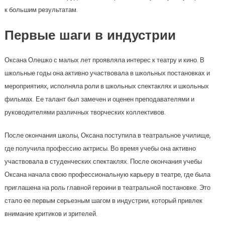
к большим результатам.
Первые шаги в индустрии
Оксана Олешко с малых лет проявляла интерес к театру и кино. В
школьные годы она активно участвовала в школьных постановках и
мероприятиях, исполняла роли в школьных спектаклях и школьных
фильмах. Ее талант был замечен и оценен преподавателями и
руководителями различных творческих коллективов.
После окончания школы, Оксана поступила в театральное училище,
где получила профессию актрисы. Во время учебы она активно
участвовала в студенческих спектаклях. После окончания учебы
Оксана начала свою профессиональную карьеру в театре, где была
приглашена на роль главной героини в театральной постановке. Это
стало ее первым серьезным шагом в индустрии, который привлек
внимание критиков и зрителей.