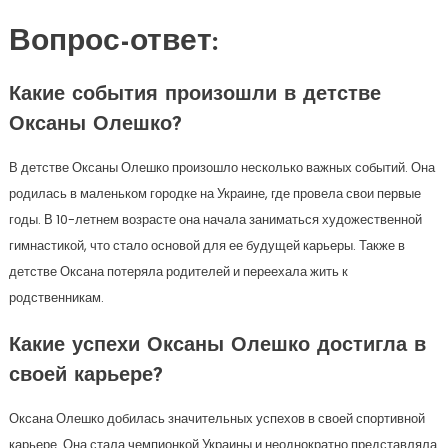
Вопрос-ответ:
Какие события произошли в детстве
Оксаны Олешко?
В детстве Оксаны Олешко произошло несколько важных событий. Она
родилась в маленьком городке на Украине, где провела свои первые
годы. В 10-летнем возрасте она начала заниматься художественной
гимнастикой, что стало основой для ее будущей карьеры. Также в
детстве Оксана потеряла родителей и переехала жить к
родственникам.
Какие успехи Оксаны Олешко достигла в
своей карьере?
Оксана Олешко добилась значительных успехов в своей спортивной
карьере. Она стала чемпионкой Украины и неоднократно представляла