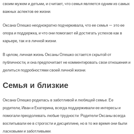
своим мужем и детьми, и считает, что семья является одним из самых
важных аспектов ее жизни.
Оксана Олешко неоднократно подчеркивала, что ее семья — это ее
опора и поддержка, и что они помогают ей достигать успехов как в
карьере, так и в личной жизни.
В целом, личная жизнь Оксаны Олешко остается скрытой от
публичности, и она предпочитает не комментировать свои отношения и
делиться подробностями своей личной жизни.
Семья и близкие
Оксана Олешко родилась в заботливой и любящей семье. Ее
родители, Иван и Екатерина, всегда поддерживали ее интересы и
помогали преодолевать любые трудности. Родители Оксаны всегда
воспитывали ее в строгости и дисциплине, но в то же время они были
ласковыми и заботливыми.