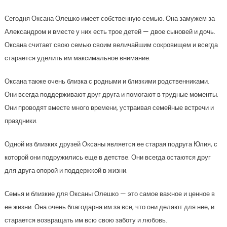
Сегодня Оксана Олешко имеет собственную семью. Она замужем за
Александром и вместе у них есть трое детей — двое сыновей и дочь.
Оксана считает свою семью своим величайшим сокровищем и всегда
старается уделить им максимальное внимание.
Оксана также очень близка с родными и близкими родственниками.
Они всегда поддерживают друг друга и помогают в трудные моменты.
Они проводят вместе много времени, устраивая семейные встречи и
праздники.
Одной из близких друзей Оксаны является ее старая подруга Юлия, с
которой они подружились еще в детстве. Они всегда остаются друг
для друга опорой и поддержкой в жизни.
Семья и близкие для Оксаны Олешко — это самое важное и ценное в
ее жизни. Она очень благодарна им за все, что они делают для нее, и
старается возвращать им всю свою заботу и любовь.