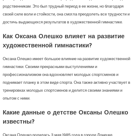
родственникам. Это был трудный период в ее жизни, но благодаря
своей силе воли и стойкости, она смогла преодолеть все трудности и
достичь выдающихся результатов в художественной гимнастике.
Как Оксана Олешко влияет на развитие
художественной гимнастики?
Оксана Олешко имеет большое влияние на развитие художественной
гимнастики. Своими прекрасными выступлениями и
профессионализмом она вдохновляет молодых спортсменов и
поднимает планку в этом виде спорта. Она также активно участвует в
тренировках молодых спортсменов и делится своими знаниями и
опытом с ними.
Какие данные о детстве Оксаны Олешко
известны?
Оксана Олешко родилась 3 мая 1985 года в городе Донецке,