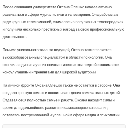
После окончания университета Оксана Олешко начала активно
развиваться в сфере журналистики и телевидения. Она работала в
ряде крупных телекомпаний, снималась в популярных телепередачах
и получила несколько престижных наград за свою профессиональную
деятельность.
Помимо уникального таланта ведущей, Оксана также является
высокообразованным специалистом в области психологии. Она
окончила один из лучших психологических колледжей и занимается
консультациями и тренингами для широкой аудитории.
На личной фронте Оксана Олешко также не остается в стороне. Она
создала крепкую семью и воспитывает двоих замечательных детей.
Отдавая себя полностью семье и работе, Оксана находит силы и
время для дальнейшего развития и самосовершенствования,
оставаясь востребованной и успешной в сфере медиа и психологии.