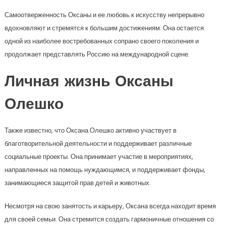
Самоотверженность Оксаны и ее любовь к искусству непрерывно
вдохновляют и стремятся к большим достижениям. Она остается
одной из наиболее востребованных сопрано своего поколения и
продолжает представлять Россию на международной сцене.
Личная жизнь Оксаны
Олешко
Также известно, что Оксана Олешко активно участвует в
благотворительной деятельности и поддерживает различные
социальные проекты. Она принимает участие в мероприятиях,
направленных на помощь нуждающимся, и поддерживает фонды,
занимающиеся защитой прав детей и животных.
Несмотря на свою занятость и карьеру, Оксана всегда находит время
для своей семьи. Она стремится создать гармоничные отношения со