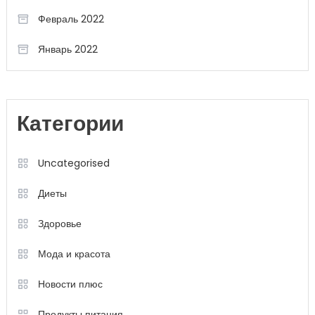
Февраль 2022
Январь 2022
Категории
Uncategorised
Диеты
Здоровье
Мода и красота
Новости плюс
Продукты питания