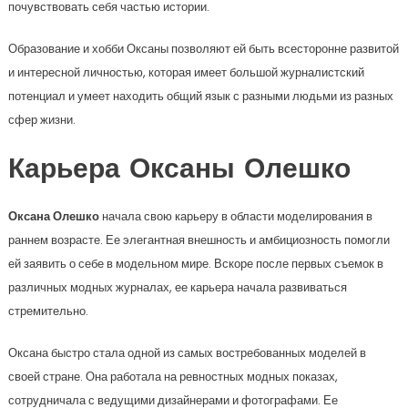
почувствовать себя частью истории.
Образование и хобби Оксаны позволяют ей быть всесторонне развитой
и интересной личностью, которая имеет большой журналистский
потенциал и умеет находить общий язык с разными людьми из разных
сфер жизни.
Карьера Оксаны Олешко
Оксана Олешко
начала свою карьеру в области моделирования в
раннем возрасте. Ее элегантная внешность и амбициозность помогли
ей заявить о себе в модельном мире. Вскоре после первых съемок в
различных модных журналах, ее карьера начала развиваться
стремительно.
Оксана быстро стала одной из самых востребованных моделей в
своей стране. Она работала на ревностных модных показах,
сотрудничала с ведущими дизайнерами и фотографами. Ее