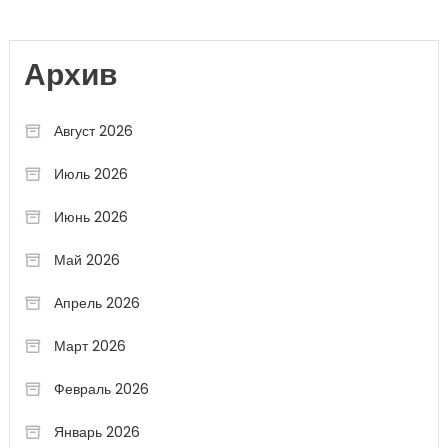
Архив
Август 2026
Июль 2026
Июнь 2026
Май 2026
Апрель 2026
Март 2026
Февраль 2026
Январь 2026