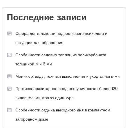
Последние записи
Сфера деятельности подросткового психолога и
ситуации для обращения
Особенности садовых теплиц из поликарбоната
толщиной 4 и 6 мм
Маникюр: виды, техники выполнения и уход за ногтями
Противопаразитарное средство уничтожает более 120
видов гельминтов за один курс
Особенности отдыха выходного дня в компактном
загородном доме