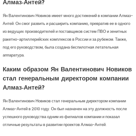
Алмаз-Антей?
Ян Валентинович Новиков имеет много достижений в компании Алмаз-
Антей. Он смог развить и расширить компанию, превратив ее в одного
из ведущих производителей и поставщиков систем ПВО и зенитных
ракетно-артиллерийских комплексов в России и за рубежом. Также,
под его руководством, была создана беспилотная летательная
аппаратура.
Каким образом Ян Валентинович Новиков
стал генеральным директором компании
Алмаз-Антей?
Ян Валентинович Новиков стал генеральным директором компании
Алмаз-Антей в 2010 году. Он был назначен на эту должность после
успешного руководства одним из филиалов компании и показал
отличные результаты в развитии проектов Алмаз-Антей.