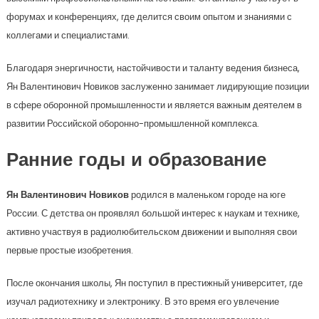
форумах и конференциях, где делится своим опытом и знаниями с
коллегами и специалистами.
Благодаря энергичности, настойчивости и таланту ведения бизнеса,
Ян Валентинович Новиков заслуженно занимает лидирующие позиции
в сфере оборонной промышленности и является важным деятелем в
развитии Российской оборонно-промышленной комплекса.
Ранние годы и образование
Ян Валентинович Новиков
родился в маленьком городе на юге
России. С детства он проявлял большой интерес к наукам и технике,
активно участвуя в радиолюбительском движении и выполняя свои
первые простые изобретения.
После окончания школы, Ян поступил в престижный университет, где
изучал радиотехнику и электронику. В это время его увлечение