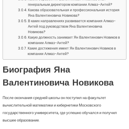
генеральным директором компании Алмаз-Антей?
Какова образовательная и профессиональная история
Яна Валентиновича Новикова?
В каких направлениях развивается компания Алмаз-
Антей под руководством Яна Валентиновича
Новикова?
Какую должность занимает Ян Валентинович Новиков в
компании Алмаз-Антей?
Какие достижения имеет Ян Валентинович Новиков в
компании Алмаз-Антей?
Биография Яна
Валентиновича Новикова
После окончания средней школы он поступил на факультет
вычислительной математики и кибернетики Московского
государственного университета, где успешно обучался и получил
высшее образование.