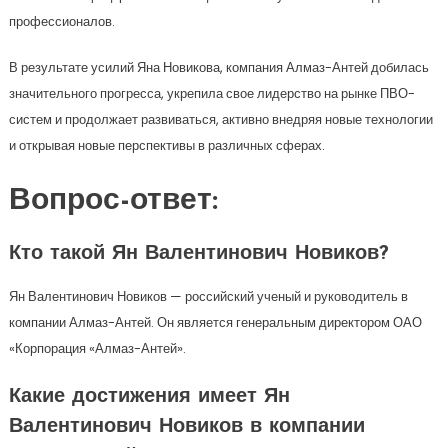
профессионалов.
В результате усилий Яна Новикова, компания Алмаз-Антей добилась
значительного прогресса, укрепила свое лидерство на рынке ПВО-
систем и продолжает развиваться, активно внедряя новые технологии
и открывая новые перспективы в различных сферах.
Вопрос-ответ:
Кто такой Ян Валентинович Новиков?
Ян Валентинович Новиков — российский ученый и руководитель в
компании Алмаз-Антей. Он является генеральным директором ОАО
«Корпорация «Алмаз-Антей».
Какие достижения имеет Ян
Валентинович Новиков в компании