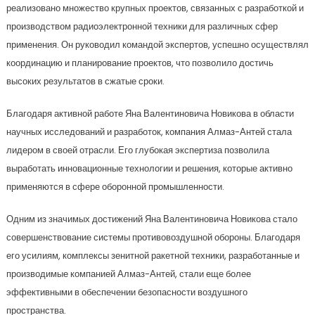
реализовано множество крупных проектов, связанных с разработкой и
производством радиоэлектронной техники для различных сфер
применения. Он руководил командой экспертов, успешно осуществлял
координацию и планирование проектов, что позволило достичь
высоких результатов в сжатые сроки.
Благодаря активной работе Яна Валентиновича Новикова в области
научных исследований и разработок, компания Алмаз-Антей стала
лидером в своей отрасли. Его глубокая экспертиза позволила
выработать инновационные технологии и решения, которые активно
применяются в сфере оборонной промышленности.
Одним из значимых достижений Яна Валентиновича Новикова стало
совершенствование системы противовоздушной обороны. Благодаря
его усилиям, комплексы зенитной ракетной техники, разработанные и
производимые компанией Алмаз-Антей, стали еще более
эффективными в обеспечении безопасности воздушного
пространства.