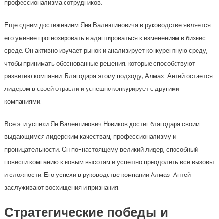
профессионализма сотрудников.
Еще одним достижением Яна Валентиновича в руководстве является
его умение прогнозировать и адаптироваться к изменениям в бизнес-
среде. Он активно изучает рынок и анализирует конкурентную среду,
чтобы принимать обоснованные решения, которые способствуют
развитию компании. Благодаря этому подходу, Алмаз-Антей остается
лидером в своей отрасли и успешно конкурирует с другими
компаниями.
Все эти успехи Ян Валентинович Новиков достиг благодаря своим
выдающимся лидерским качествам, профессионализму и
проницательности. Он по-настоящему великий лидер, способный
повести компанию к новым высотам и успешно преодолеть все вызовы
и сложности. Его успехи в руководстве компании Алмаз-Антей
заслуживают восхищения и признания.
Стратегические победы и