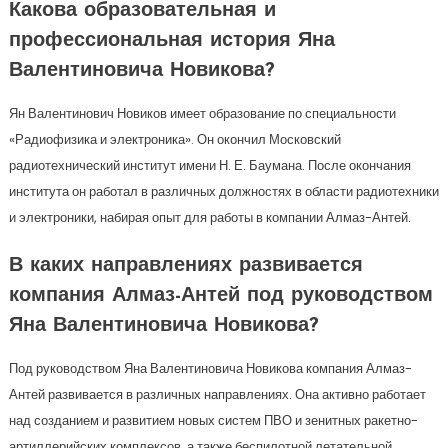
Какова образовательная и
профессиональная история Яна
Валентиновича Новикова?
Ян Валентинович Новиков имеет образование по специальности
«Радиофизика и электроника». Он окончил Московский
радиотехнический институт имени Н. Е. Баумана. После окончания
института он работал в различных должностях в области радиотехники
и электроники, набирая опыт для работы в компании Алмаз-Антей.
В каких направлениях развивается
компания Алмаз-Антей под руководством
Яна Валентиновича Новикова?
Под руководством Яна Валентиновича Новикова компания Алмаз-
Антей развивается в различных направлениях. Она активно работает
над созданием и развитием новых систем ПВО и зенитных ракетно-
артиллерийских комплексов, а также беспилотной летательной