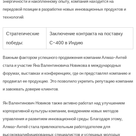
энергичности и накопленному опыту, компания находится на
передовой позиции в разработке новых инновационных продуктов и
технологий.
Стратегические
Заключение контракта на поставку
победы:
С-400 в Индию
Важным фактором успешного продвижения компании Алмаз-Антей
стала и участие Яна Валентиновича Новикова в международных
форумах, выставках и конференциях, где он представлял компанию и
продвигал ее продукцию. Это позволило укрепить репутацию компании
и завоевать доверие клиентов.
Ян Валентинович Новиков также активно работал над улучшением
корпоративной культуры компании, внедрением новых методов
управления и развитием инновационной среды. Благодаря этому,
Алмаз-Антей стала привлекательным работодателем для
высококвалифицированных специалистов и успешных молодых