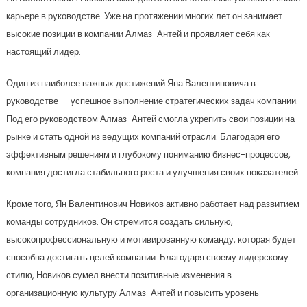
карьере в руководстве. Уже на протяжении многих лет он занимает
высокие позиции в компании Алмаз-Антей и проявляет себя как
настоящий лидер.
Один из наиболее важных достижений Яна Валентиновича в
руководстве — успешное выполнение стратегических задач компании.
Под его руководством Алмаз-Антей смогла укрепить свои позиции на
рынке и стать одной из ведущих компаний отрасли. Благодаря его
эффективным решениям и глубокому пониманию бизнес-процессов,
компания достигла стабильного роста и улучшения своих показателей.
Кроме того, Ян Валентинович Новиков активно работает над развитием
команды сотрудников. Он стремится создать сильную,
высокопрофессиональную и мотивированную команду, которая будет
способна достигать целей компании. Благодаря своему лидерскому
стилю, Новиков сумел внести позитивные изменения в
организационную культуру Алмаз-Антей и повысить уровень