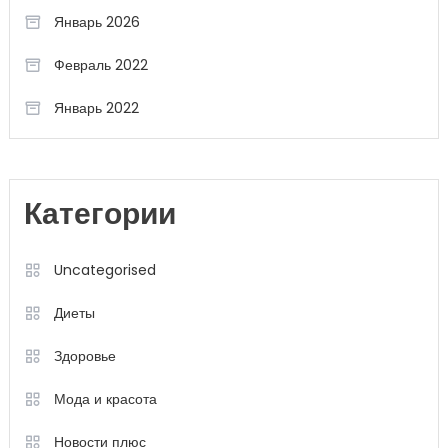
Январь 2026
Февраль 2022
Январь 2022
Категории
Uncategorised
Диеты
Здоровье
Мода и красота
Новости плюс