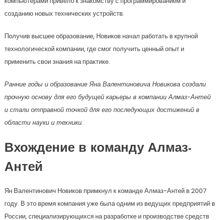
компьютерами привело к знакомству с программированием и
созданию новых технических устройств.
Получив высшее образование, Новиков начал работать в крупной
технологической компании, где смог получить ценный опыт и
применить свои знания на практике.
Ранние годы и образование Яна Валентиновича Новикова создали
прочную основу для его будущей карьеры в компании Алмаз-Антей
и стали отправной точкой для его последующих достижений в
области науки и техники.
Вхождение в команду Алмаз-
Антей
Ян Валентинович Новиков примкнул к команде Алмаз-Антей в 2007
году. В это время компания уже была одним из ведущих предприятий в
России, специализирующихся на разработке и производстве средств