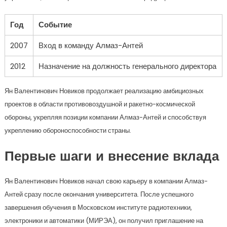
Год
Событие
2007
Вход в команду Алмаз-Антей
2012
Назначение на должность генерального директора
Ян Валентинович Новиков продолжает реализацию амбициозных
проектов в области противовоздушной и ракетно-космической
обороны, укрепляя позиции компании Алмаз-Антей и способствуя
укреплению обороноспособности страны.
Первые шаги и внесение вклада
Ян Валентинович Новиков начал свою карьеру в компании Алмаз-
Антей сразу после окончания университета. После успешного
завершения обучения в Московском институте радиотехники,
электроники и автоматики (МИРЭА), он получил приглашение на