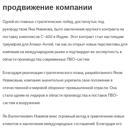
продвижение компании
Одной из главных стратегических побед, достигнутых под
руководством Яна Новикова, было заключение крупного контракта на
поставку комплексов С-400 в Индию. Этот контракт стал настоящим
триумфом для Алмаз-Антей, так как он открыл новые перспективы для
компании на международном рынке и подтвердил ее экспертность в
области производства современных ПВО-систем.
Благодаря реализации стратегического плана, разработанного Яном
Новиковым, компания значительно укрепила свое положение в
отечественной и мировой оборонно-промышленной отрасли. Она
стала одним из лидеров в области производства и поставок ПВО-
систем и вооружения.
Ян Валентинович Новиков внес огромный вклад в привлечение новых
клиентов и заключение международных соглашений. Благодаря его