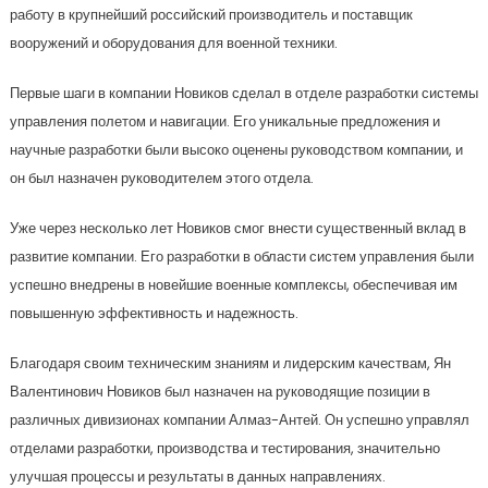
работу в крупнейший российский производитель и поставщик
вооружений и оборудования для военной техники.
Первые шаги в компании Новиков сделал в отделе разработки системы
управления полетом и навигации. Его уникальные предложения и
научные разработки были высоко оценены руководством компании, и
он был назначен руководителем этого отдела.
Уже через несколько лет Новиков смог внести существенный вклад в
развитие компании. Его разработки в области систем управления были
успешно внедрены в новейшие военные комплексы, обеспечивая им
повышенную эффективность и надежность.
Благодаря своим техническим знаниям и лидерским качествам, Ян
Валентинович Новиков был назначен на руководящие позиции в
различных дивизионах компании Алмаз-Антей. Он успешно управлял
отделами разработки, производства и тестирования, значительно
улучшая процессы и результаты в данных направлениях.