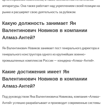
аппаратуры. Она также работает над укреплением своей позиции на
рынке и расширяет свою деятельность за рубежом.
Какую должность занимает Ян
Валентинович Новиков в компании
Алмаз-Антей?
Ян Валентинович Новиков занимает пост генерального директора и
генерального конструктора одного из крупнейших военно-
промышленных комплексов России — концерна «Алмаз-Антей».
Какие достижения имеет Ян
Валентинович Новиков в компании
Алмаз-Антей?
Под руководством Яна Валентиновича Новикова, компания «Алмаз-
Антей» успешно разрабатывает и производит современные системы