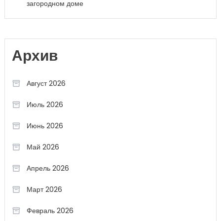
загородном доме
Архив
Август 2026
Июль 2026
Июнь 2026
Май 2026
Апрель 2026
Март 2026
Февраль 2026