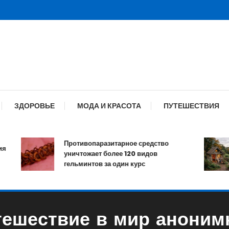
ЗДОРОВЬЕ
МОДА И КРАСОТА
ПУТЕШЕСТВИЯ
Противопаразитарное средство
уничтожает более 120 видов
гельминтов за один курс
ешествие в мир аноним