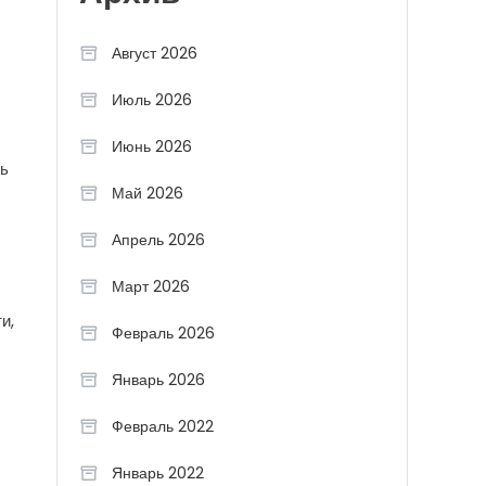
Август 2026
Июль 2026
Июнь 2026
ть
Май 2026
Апрель 2026
Март 2026
и,
Февраль 2026
Январь 2026
Февраль 2022
Январь 2022