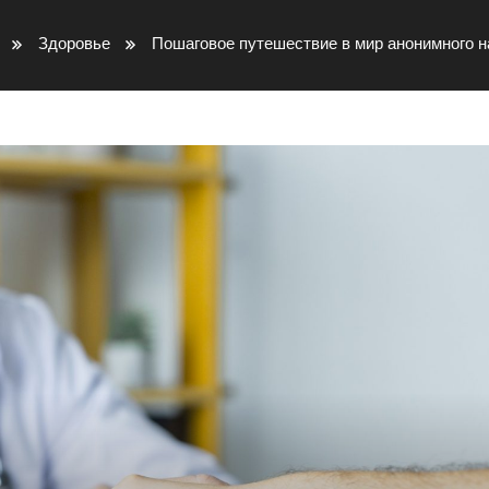
Здоровье
Пошаговое путешествие в мир анонимного н