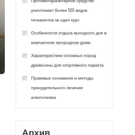
Противопаразитарное средство
уничтожает более 120 видов
гельминтов за один курс
Особенности отдыха выходного дня в
компактном загородном доме
Характеристики основных пород
древесины для спортивного паркета
Правовые основания и методы
принудительного лечения
алкоголизма
Архив