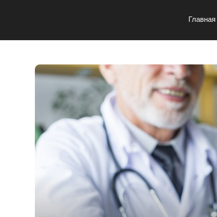
Главная