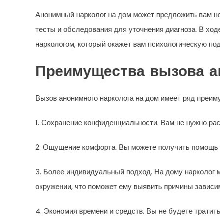
Анонимный нарколог на дом может предложить вам не
тесты и обследования для уточнения диагноза. В хо
наркологом, который окажет вам психологическую по
Преимущества вызова а
Вызов анонимного нарколога на дом имеет ряд преим
1. Сохранение конфиденциальности. Вам не нужно ра
2. Ощущение комфорта. Вы можете получить помощь в
3. Более индивидуальный подход. На дому нарколог 
окружении, что поможет ему выявить причины зависи
4. Экономия времени и средств. Вы не будете тратить