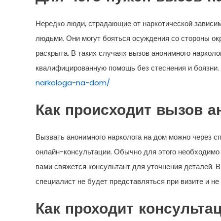
Нередко люди, страдающие от наркотической зависим
людьми. Они могут бояться осуждения со стороны ок
раскрыта. В таких случаях вызов анонимного наркол
квалифицированную помощь без стеснения и боязни.
narkologa-na-dom/
Как происходит вызов а
Вызвать анонимного нарколога на дом можно через 
онлайн-консультации. Обычно для этого необходимо 
вами свяжется консультант для уточнения деталей. В
специалист не будет представляться при визите и н
Как проходит консульта