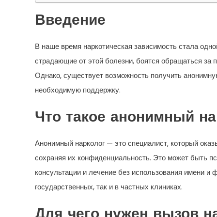
Введение
В наше время наркотическая зависимость стала одно
страдающие от этой болезни, боятся обращаться за 
Однако, существует возможность получить анонимную
необходимую поддержку.
Что такое анонимный на
Анонимный нарколог — это специалист, который ока
сохраняя их конфиденциальность. Это может быть пси
консультации и лечение без использования имени и ф
государственных, так и в частных клиниках.
Для чего нужен вызов н