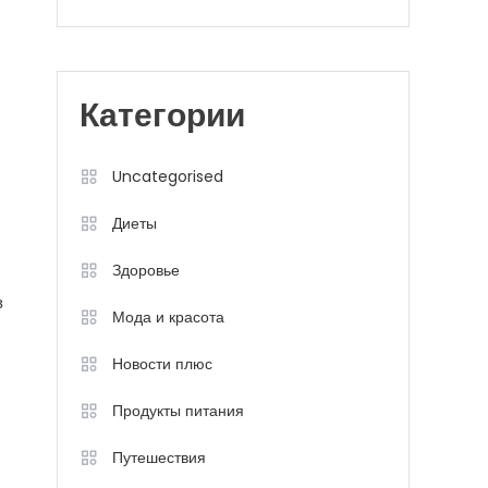
Категории
Uncategorised
Диеты
Здоровье
з
Мода и красота
Новости плюс
Продукты питания
Путешествия