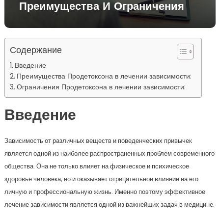
Преимущества И Ограничения
Содержание
Введение
Преимущества Продетоксона в лечении зависимости:
Ограничения Продетоксона в лечении зависимости:
Введение
Зависимость от различных веществ и поведенческих привычек
является одной из наиболее распространенных проблем современного
общества. Она не только влияет на физическое и психическое
здоровье человека, но и оказывает отрицательное влияние на его
личную и профессиональную жизнь. Именно поэтому эффективное
лечение зависимости является одной из важнейших задач в медицине.