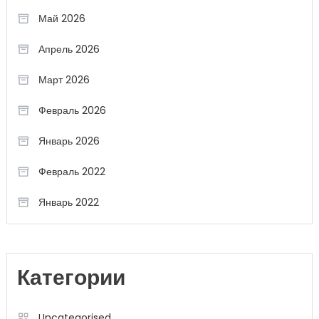
Май 2026
Апрель 2026
Март 2026
Февраль 2026
Январь 2026
Февраль 2022
Январь 2022
Категории
Uncategorised