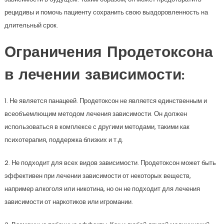
рецидивы и помочь пациенту сохранить свою выздоровленность на
длительный срок.
Ограничения Продетоксона
в лечении зависимости:
1. Не является панацеей. Продетоксон не является единственным и
всеобъемлющим методом лечения зависимости. Он должен
использоваться в комплексе с другими методами, такими как
психотерапия, поддержка близких и т.д.
2. Не подходит для всех видов зависимости. Продетоксон может быть
эффективен при лечении зависимости от некоторых веществ,
например алкоголя или никотина, но он не подходит для лечения
зависимости от наркотиков или игромании.