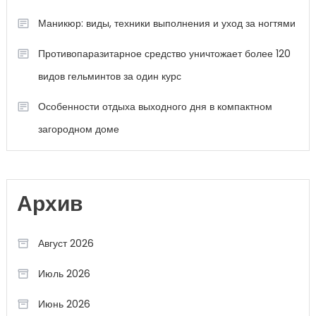
Маникюр: виды, техники выполнения и уход за ногтями
Противопаразитарное средство уничтожает более 120
видов гельминтов за один курс
Особенности отдыха выходного дня в компактном
загородном доме
Архив
Август 2026
Июль 2026
Июнь 2026