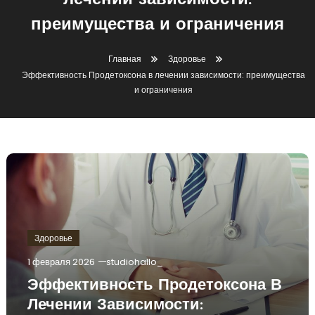
лечении зависимости:
преимущества и ограничения
Главная
Здоровье
Эффективность Продетоксона в лечении зависимости: преимущества
и ограничения
Здоровье
1 февраля 2026
studiohallo_
Эффективность Продетоксона В
Лечении Зависимости: