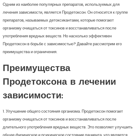
Одним из наиболее популярных препаратов, используемых для
лечения зависимости, является Продетоксон. Он относится к группе
препаратов, называемых детоксикантами, которые помогают
организму очищаться от токсинов и восстанавливаться после
употребления вредных веществ. Но насколько эффективен
Продетоксон в борьбе с зависимостью? Давайте рассмотрим его
преимущества и ограничения.
Преимущества
Продетоксона в лечении
зависимости:
1. Улучшение общего состояния организма. Продетоксон помогает
организму очищаться от токсинов и восстанавливаться после
длительного употребления вредных веществ. Это позволяет улучшить
общее физическое и психическое состояние пациента, что является