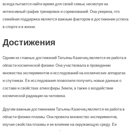
всегда пытается найти время для своей семьи, несмотря на
интенсивный график тренировок и соревнований. Она уверена, что
семейная поддержка является важным фактором в достижении успеха
в спорте и в жизни.
Достижения
Одним из главных достижений Татьяны Казючиц является ее работа в
области космической физики. Она участвовала в проведении
множества экспериментов и исследований на космических аппаратах
и спутниках. Ее исследования позволили получить новые данные о
составе и свойствах атмосферы Земли, а также о воздействии
космической радиации на человека.
Другим важным достижением Татьяны Казючиц является ее работа в
области физики плазмы. Она провела множество экспериментов,
изучая свойства плазмы и ее влияние на окружающую среду. Ее