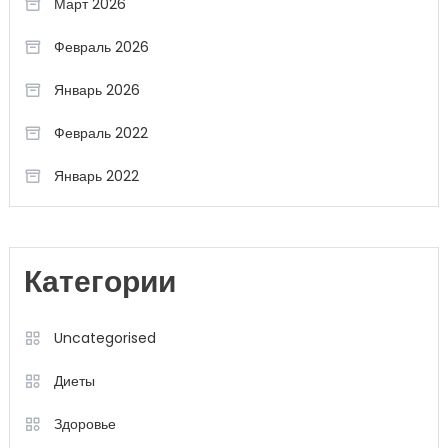
Март 2026
Февраль 2026
Январь 2026
Февраль 2022
Январь 2022
Категории
Uncategorised
Диеты
Здоровье