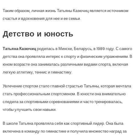
Таким образом, личная жизнь Татьяны Казючиц является источником
счастья и вдохновения для нее и ее семьи.
Детство и юность
Татьяна Казючиц
родилась в Минске, Беларусь, в 1989 году. С самого
детства она проявляла интерес к спорту и физическим упражнениям. В
юном возрасте она занималась различными видами спорта, включая
легкую атлетику, теннис и гимнастику.
Увлечение спортом стало главной страстью Татьяны, которая мечтала
стать профессиональным спортсменом. В юности она внимательно
следила за спортивными соревнованиями и часто тренировалась,
чтобы улучшить свои навыки.
В школе Татьяна проявляла себя как спортивный лидер. Она была
включена в команду по гимнастике и получила множество наград за