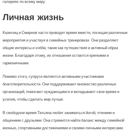
галереях по всему миру.
Личная жизнь
Казючиц и Смирнов часто проводят время вместе, посещая различные
мероприятия и участвуя в семейных тренировках. Они разделяют
общие интересы и хобби, такие как путешествия и активный образ
жизни. Благодаря этому, их отношения остаются крепкими и
гармоничными.
Помимо этого, супруги являются активными участниками
благотворительности. Они поддерживают множество различных
организаций, помогают нуждающимся и вкладывают свое время и
усилия, чтобы сделать мир лучше.
В свободное время Татьяна любит заниматься йогой, чтением и
общением с друзьями. Она стремится найти баланс между семейной
жизнью, спортивными достижениями и своими личными интересами.