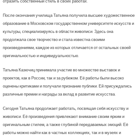
отразить собственный стиль в своих работах.
После окончания училища Татьяна получила высшее художественное
образование в Московском государственном университете искусств и
культуры, специализируясь в области живописи. Здесь она
продолжала свое творчество и стала известна своими
произведениями, каждое из которых отличается от остальных своей
оригинальностью и индивидуальностью.
Татьяна Казючиц принимала участие во множестве выставок и
проектов, как в России, так и за рубежом. Её работы были высоко
оценены критиками и получали признание публики. Ей присуждались
различные премии и награды за вклад в развитие искусства.
Сегодня Татьяна продолжает работать, посвящая себя искусству и
живописи. Её произведения привлекают внимание своим ярким и
оригинальным стилем, а также глубиной передаваемых эмоций. Её
работы можно найти как в частных коллекциях, так и в музеях и