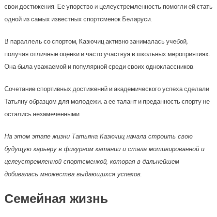
свои достижения. Ее упорство и целеустремленность помогли ей стать
одной из самых известных спортсменок Беларуси.
В параллель со спортом, Казючиц активно занималась учебой,
получая отличные оценки и часто участвуя в школьных мероприятиях.
Она была уважаемой и популярной среди своих одноклассников.
Сочетание спортивных достижений и академического успеха сделали
Татьяну образцом для молодежи, а ее талант и преданность спорту не
остались незамеченными.
На этом этапе жизни Татьяна Казючиц начала строить свою
будущую карьеру в фигурном катании и стала мотивированной и
целеустремленной спортсменкой, которая в дальнейшем
добивалась множества выдающихся успехов.
Семейная жизнь