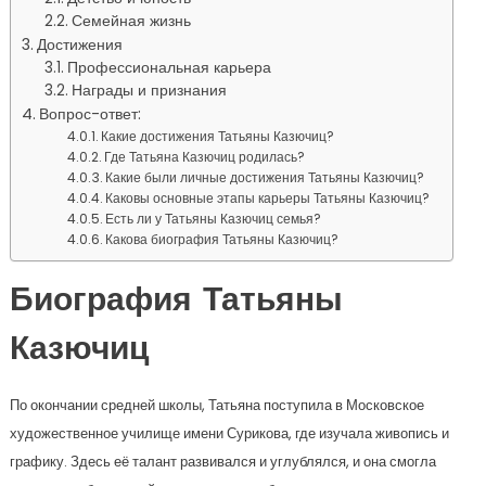
Семейная жизнь
Достижения
Профессиональная карьера
Награды и признания
Вопрос-ответ:
Какие достижения Татьяны Казючиц?
Где Татьяна Казючиц родилась?
Какие были личные достижения Татьяны Казючиц?
Каковы основные этапы карьеры Татьяны Казючиц?
Есть ли у Татьяны Казючиц семья?
Какова биография Татьяны Казючиц?
Биография Татьяны
Казючиц
По окончании средней школы, Татьяна поступила в Московское
художественное училище имени Сурикова, где изучала живопись и
графику. Здесь её талант развивался и углублялся, и она смогла