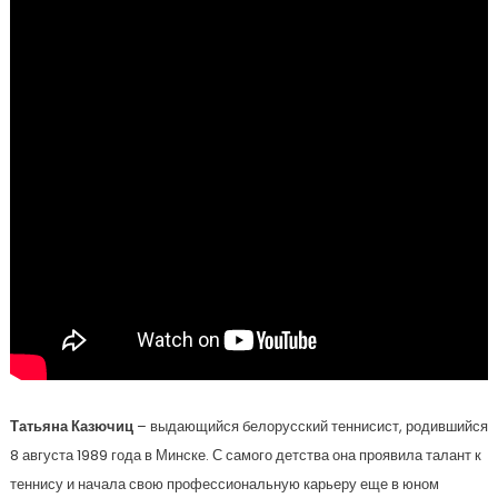
Татьяна Казючиц
– выдающийся белорусский теннисист, родившийся
8 августа 1989 года в Минске. С самого детства она проявила талант к
теннису и начала свою профессиональную карьеру еще в юном