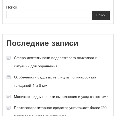
Поиск
Поиск
Последние записи
Сфера деятельности подросткового психолога и
ситуации для обращения
Особенности садовых теплиц из поликарбоната
толщиной 4 и 6 мм
Маникюр: виды, техники выполнения и уход за ногтями
Противопаразитарное средство уничтожает более 120