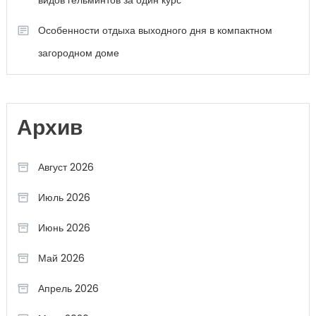
видов гельминтов за один курс
Особенности отдыха выходного дня в компактном
загородном доме
Архив
Август 2026
Июль 2026
Июнь 2026
Май 2026
Апрель 2026