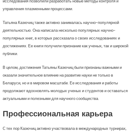
исследования позволили разработать новые методы контроля и
управления плазменными процессами.
Татьяна Казючиц также активно занималась научно-популярной
деятельностью. Она написала несколько популярных научно-
популярных книг, в которых рассказала о своих исследованиях и
достижениях. Ее книги получили признание как ученых, так и широкой
публики.
В целом, достижения Татьяны Казючиц были признаны важными и
оказали значительное влияние на развитие науки не только в
Беларуси, но и в мировом масштабе. Ее исследования и работы
продолжают вдохновлять молодых ученых и студентов и оставаться
актуальными и полезными для научного сообщества.
Профессиональная карьера
С тех пор Казючиц активно участвовала в международных турнирах,