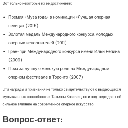
Вот только некоторые из её достижений:
Премия «Муза года» в номинации «Лучшая оперная
певица» (2015)
Золотая медаль Международного конкурса молодых
оперных исполнителей (2011)
Гран-при Международного конкурса имени Ильи Репина
(2009)
Приз за лучшую женскую роль на Международном
оперном фестивале в Торонто (2007)
Эти награды и признания не только свидетельствуют о выдающихся
музыкальных способностях Татьяны Казючиц, но и подтверждают её
сильное влияние на современное оперное искусство.
Вопрос-ответ: