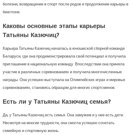
болезни, возвращение в спорт после родов и продолжение карьеры в
биатлоне.
Каковы основные этапы карьеры
Татьяны Казючиц?
Карьера Татьяны Казючиц началась в юношеской сборной команде
Беларуси, где она продемонстрировала свой потенциал и получила
приглашение в национальную команду. Впоследствии она приняла
участие в различных соревнованиях и получила многочисленные
награды. Она успешно выступала на Олимпийских играх и мировых
соревнованиях, становясь образцом для многих спортсменов.
Есть ли у Татьяны Казючиц семья?
Да, у Татьяны Казючиц есть семья. Она замужем и у нее есть дети.
Несмотря на многие трудности, она смогла успешно сочетать
семейную и спортивную жизнь.